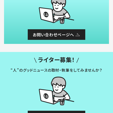
お問い合わせページへ
ライター募集！
“人”のグッドニュースの取材・執筆をしてみませんか？