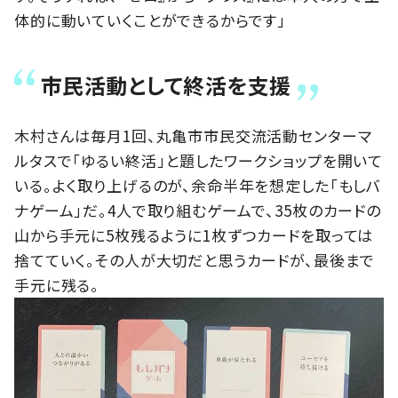
体的に動いていくことができるからです」
市民活動として終活を支援
木村さんは毎月1回、丸亀市市民交流活動センターマ
ルタスで「ゆるい終活」と題したワークショップを開いて
いる。よく取り上げるのが、余命半年を想定した「もしバ
ナゲーム」だ。4人で取り組むゲームで、35枚のカードの
山から手元に5枚残るように1枚ずつカードを取っては
捨てていく。その人が大切だと思うカードが、最後まで
手元に残る。