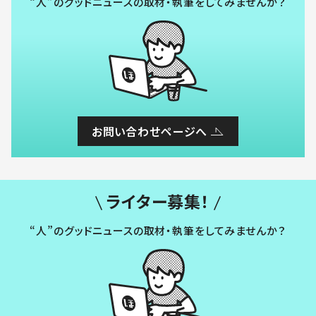
“人”のグッドニュースの取材・執筆をしてみませんか？
お問い合わせページへ
ライター募集！
“人”のグッドニュースの取材・執筆をしてみませんか？