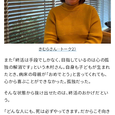
きむらさん…トーク２）
また「終活は手段でしかなく、目指しているのは心の孤
独の解消です」という木村さん。自身も子どもが生まれ
たとき、病床の母親が「おめでとう」と言ってくれても、
心から喜ぶことができなかった。孤独だった。
そんな状態から抜け出せたのは、終活のおかげだとい
う。
「どんな人にも、死は必ずやってきます。だからこそ向き