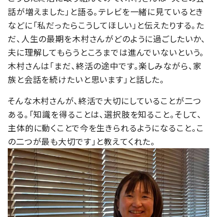
話が増えました」と語る。テレビを一緒に見ているとき
などに「私だったらこうしてほしい」と伝えたりする。た
だ、人生の最期を木村さんがどのように過ごしたいか、
夫に理解してもらうところまでは進んでいないという。
木村さんは「まだ、終活の途中です。楽しみながら、家
族と会話を続けたいと思います」と話した。
そんな木村さんが、終活で大切にしていることが二つ
ある。「知識を得ることは、選択肢を知ること。そして、
主体的に動くことで今を生きられるようになること。こ
の二つが最も大切です」と教えてくれた。