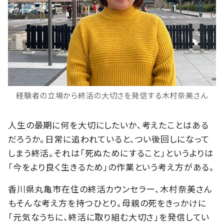
経験者の立場から終活の大切さを発信する木村奈美さん
人生の最期に何を大切にしたいか、考えたことはある
だろうか。日常に追われていると、つい後回しになって
しまう終活。それは「死ぬためにすること」というよりは
「今をより良く生きるため」の作業という考え方がある。
香川県丸亀市在住の終活カウンセラー、木村奈美さん
もそんな考え方を持つひとり。母親の死をきっかけに
「元気なうちに、終活に取り組む大切さ」を発信してい