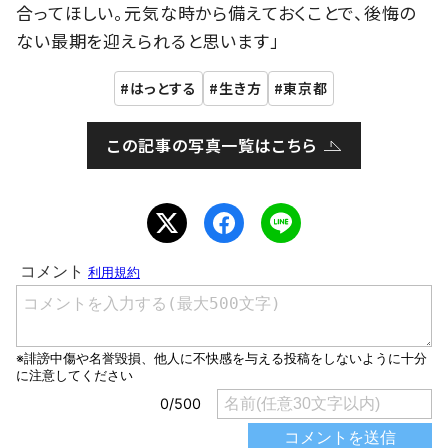
合ってほしい。元気な時から備えておくことで、後悔の
ない最期を迎えられると思います」
はっとする
生き方
東京都
この記事の写真一覧はこちら