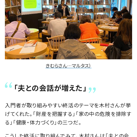
きむらさん…マルタス）
「夫との会話が増えた」
入門者が取り組みやすい終活のテーマを木村さんが挙
げてくれた。「財産を把握する」「家の中の危険を排除す
る」「健康・体力づくり」の三つだ。
こうした終活に取り組んでみて、木村さんは「夫との会