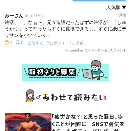
「疲労かな？」と思った翌日、歩
くことが困難に SNSで勇気を