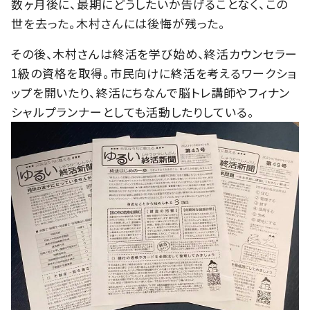
数ヶ月後に、最期にどうしたいか告げることなく、この
世を去った。木村さんには後悔が残った。
その後、木村さんは終活を学び始め、終活カウンセラー
1級の資格を取得。市民向けに終活を考えるワークショ
ップを開いたり、終活にちなんで脳トレ講師やフィナン
シャルプランナーとしても活動したりしている。