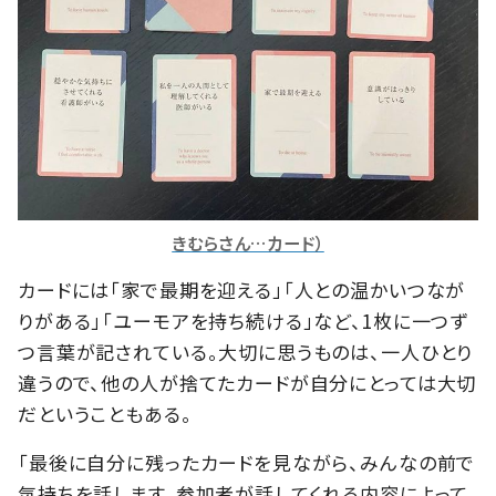
きむらさん…カード）
カードには「家で最期を迎える」「人との温かいつなが
りがある」「ユーモアを持ち続ける」など、1枚に一つず
つ言葉が記されている。大切に思うものは、一人ひとり
違うので、他の人が捨てたカードが自分にとっては大切
だということもある。
「最後に自分に残ったカードを見ながら、みんなの前で
気持ちを話します。参加者が話してくれる内容によって