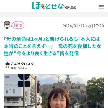
2024/01/17 (水)17:20
『母の余命は1ヶ月』と告げられるも「本人には
本当のことを言えず…」 母の死を後悔した女
性が“今をより良く生きる”術を発信
さぬきクロスケ
編集・ライター