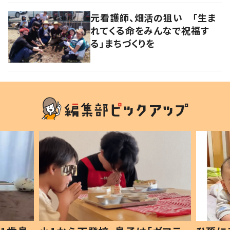
元看護師、畑活の狙い 「生ま
れてくる命をみんなで祝福す
る」まちづくりを