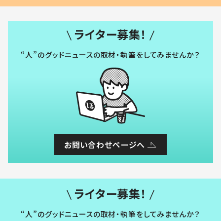
ライター募集！
“人”のグッドニュースの取材・執筆をしてみませんか？
お問い合わせページへ
ライター募集！
“人”のグッドニュースの取材・執筆をしてみませんか？