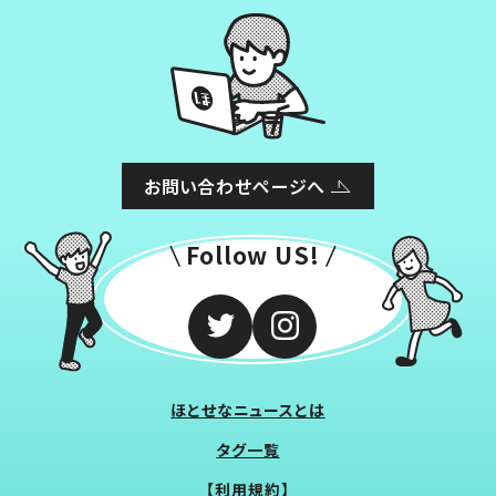
お問い合わせページへ
Follow US!
ほとせなニュースとは
タグ一覧
【利用規約】