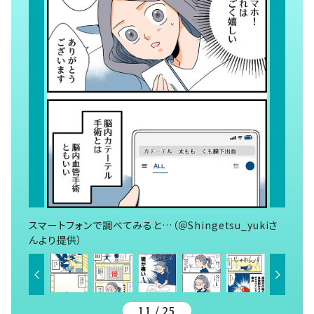
スマートフォンで調べてみると…（＠Shingetsu_yukiさ
んより提供）
11 / 25