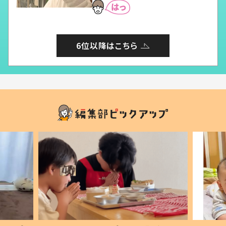
6位以降はこちら