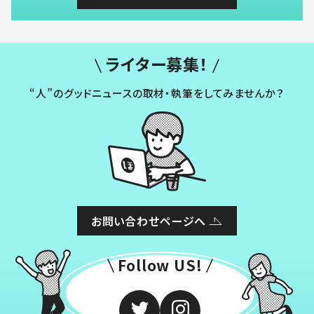
ライター募集！
“人”のグッドニュースの取材・執筆をしてみませんか？
お問い合わせページへ
Follow US!