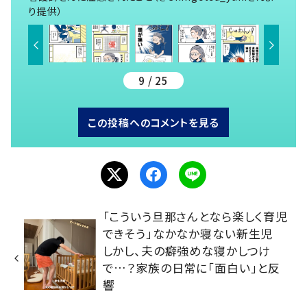
り提供）
9 / 25
この投稿へのコメントを見る
「こういう旦那さんとなら楽しく育児
できそう」なかなか寝ない新生児
しかし、夫の癖強めな寝かしつけ
で…？家族の日常に「面白い」と反
響