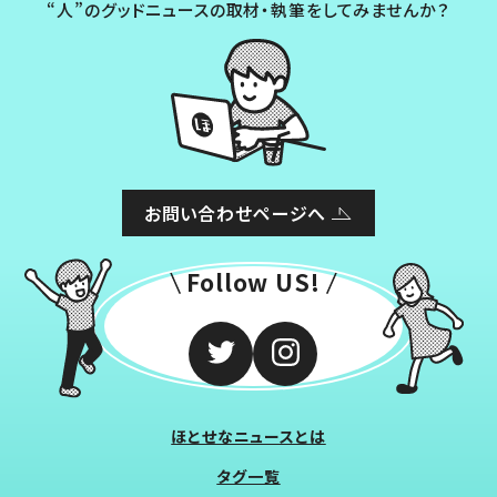
“人”のグッドニュースの取材・執筆をしてみませんか？
お問い合わせページへ
Follow US!
ほとせなニュースとは
タグ一覧