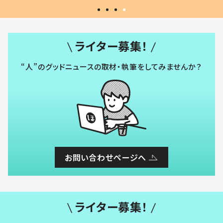
ライター募集！
“人”のグッドニュースの取材・執筆をしてみませんか？
お問い合わせページへ
ライター募集！