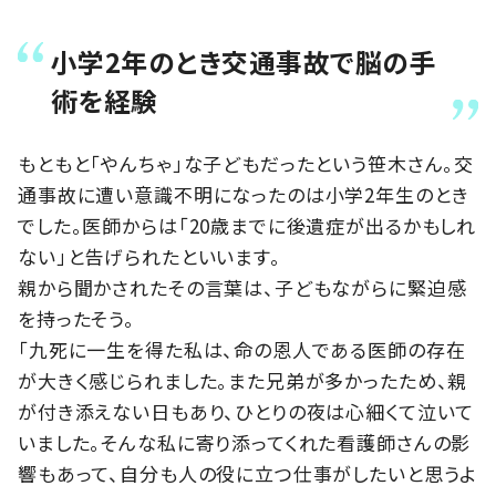
小学2年のとき交通事故で脳の手
術を経験
もともと「やんちゃ」な子どもだったという笹木さん。交
通事故に遭い意識不明になったのは小学2年生のとき
でした。医師からは「20歳までに後遺症が出るかもしれ
ない」と告げられたといいます。
親から聞かされたその言葉は、子どもながらに緊迫感
を持ったそう。
「九死に一生を得た私は、命の恩人である医師の存在
が大きく感じられました。また兄弟が多かったため、親
が付き添えない日もあり、ひとりの夜は心細くて泣いて
いました。そんな私に寄り添ってくれた看護師さんの影
響もあって、自分も人の役に立つ仕事がしたいと思うよ