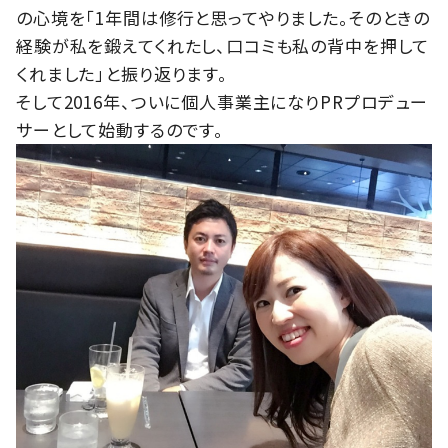
の心境を「1年間は修行と思ってやりました。そのときの
経験が私を鍛えてくれたし、口コミも私の背中を押して
くれました」と振り返ります。
そして2016年、ついに個人事業主になりPRプロデュー
サーとして始動するのです。