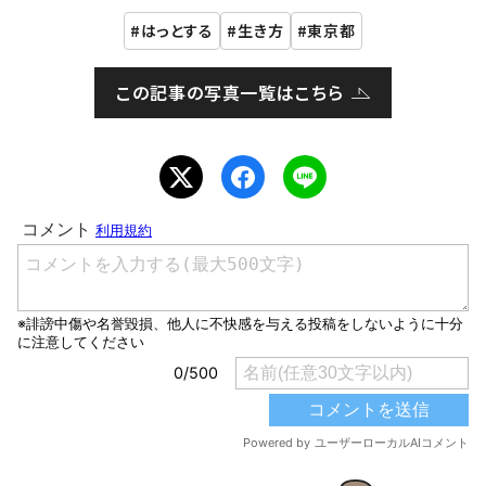
はっとする
生き方
東京都
この記事の写真一覧はこちら