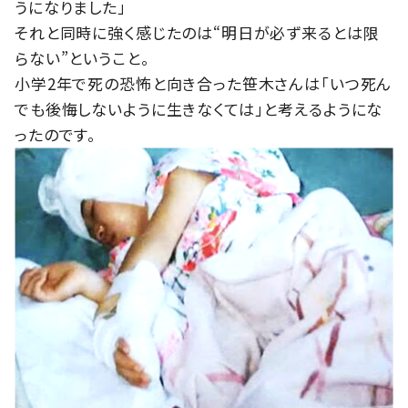
うになりました」
それと同時に強く感じたのは“明日が必ず来るとは限
らない”ということ。
小学2年で死の恐怖と向き合った笹木さんは「いつ死ん
でも後悔しないように生きなくては」と考えるようにな
ったのです。