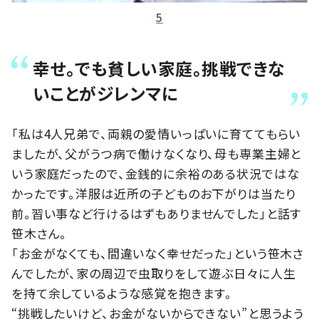
5
幸せ。でも貧しい家庭。挑戦できな
いことがジレンマに
「私は4人兄弟で、両親の愛情いっぱいに育ててもらい
ましたが、父がうつ病で働けなくなり、母も専業主婦と
いう家庭だったので、金銭的に余裕のある状況ではな
かったです。洋服は近所の子どものお下がりは当たり
前。習い事など行けるはずもありませんでした」と話す
笹木さん。
「お金がなくても、間違いなく幸せだった」という笹木さ
んでしたが、家の周辺で虫取りをして遊ぶ日々に人生
を持て余しているような感覚を抱きます。
“挑戦したいけど、お金がないからできない”と思うよう