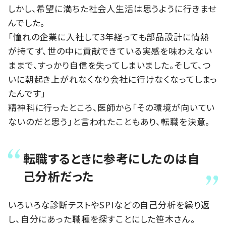
しかし、希望に満ちた社会人生活は思うように行きませ
んでした。
「憧れの企業に入社して3年経っても部品設計に情熱
が持てず、世の中に貢献できている実感を味わえない
ままで、すっかり自信を失ってしまいました。そして、つ
いに朝起き上がれなくなり会社に行けなくなってしまっ
たんです」
精神科に行ったところ、医師から「その環境が向いてい
ないのだと思う」と言われたこともあり、転職を決意。
転職するときに参考にしたのは自
己分析だった
いろいろな診断テストやSPIなどの自己分析を繰り返
し、自分にあった職種を探すことにした笹木さん。