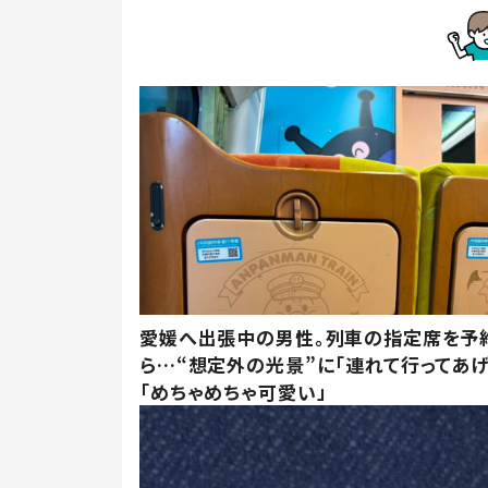
愛媛へ出張中の男性。列車の指定席を予
ら…“想定外の光景”に「連れて行ってあげ
「めちゃめちゃ可愛い」