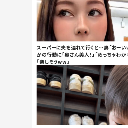
スーパーに夫を連れて行くと…妻「おーい
かの行動に「奥さん美人！」「めっちゃわか
「楽しそうww」