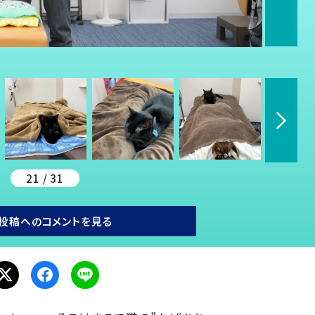
21 / 31
投稿へのコメントを見る