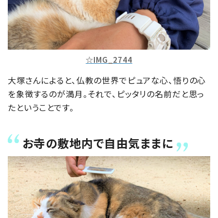
☆IMG_2744
大塚さんによると、仏教の世界でピュアな心、悟りの心
を象徴するのが満月。それで、ピッタリの名前だと思っ
たということです。
お寺の敷地内で自由気ままに