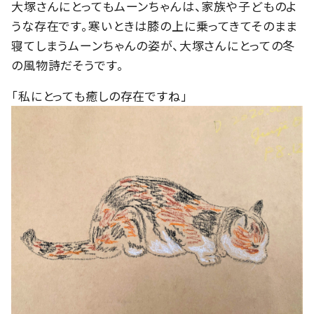
大塚さんにとってもムーンちゃんは、家族や子どものよ
うな存在です。寒いときは膝の上に乗ってきてそのまま
寝てしまうムーンちゃんの姿が、大塚さんにとっての冬
の風物詩だそうです。
「私にとっても癒しの存在ですね」