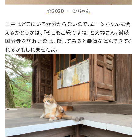
☆2020…ーンちゃん
日中はどこにいるか分からないので、ムーンちゃんに会
えるかどうかは、「そこもご縁ですね」と大塚さん。讃岐
国分寺を訪れた際は、探してみると幸運を運んできてく
れるかもしれませんよ。