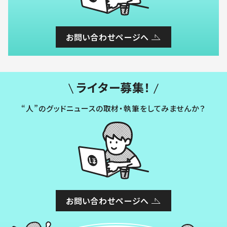
お問い合わせページへ
ライター募集！
“人”のグッドニュースの取材・執筆をしてみませんか？
お問い合わせページへ