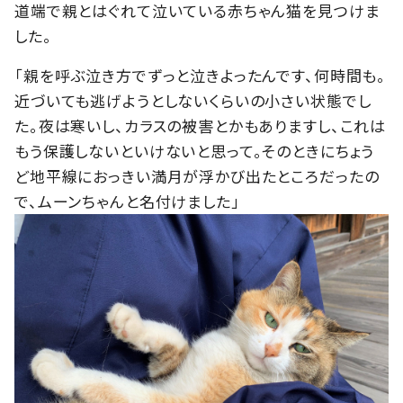
道端で親とはぐれて泣いている赤ちゃん猫を見つけま
した。
「親を呼ぶ泣き方でずっと泣きよったんです、何時間も。
近づいても逃げようとしないくらいの小さい状態でし
た。夜は寒いし、カラスの被害とかもありますし、これは
もう保護しないといけないと思って。そのときにちょう
ど地平線におっきい満月が浮かび出たところだったの
で、ムーンちゃんと名付けました」