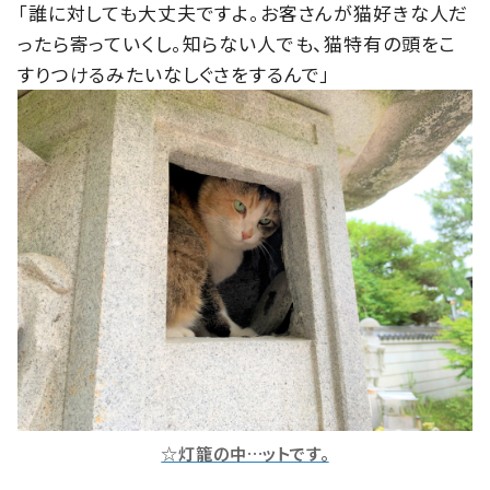
「誰に対しても大丈夫ですよ。お客さんが猫好きな人だ
ったら寄っていくし。知らない人でも、猫特有の頭をこ
すりつけるみたいなしぐさをするんで」
☆灯籠の中…ットです。