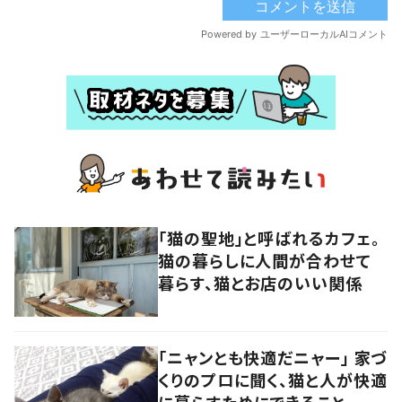
「猫の聖地」と呼ばれるカフェ。
猫の暮らしに人間が合わせて
暮らす、猫とお店のいい関係
「ニャンとも快適だニャー」 家づ
くりのプロに聞く、猫と人が快適
に暮らすためにできること。