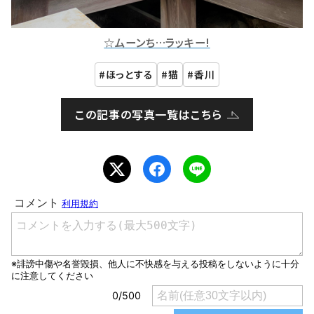
☆ムーンち…ラッキー!
ほっとする
猫
香川
この記事の写真一覧はこちら