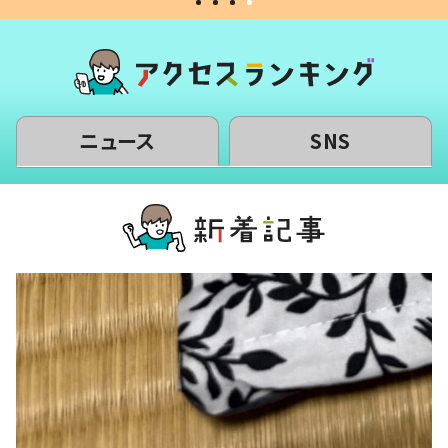
ニュース
SNS