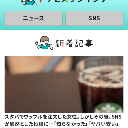
ニュース
SNS
スタバでワッフルを注文した女性。しかしその後、SNS
が騒然とした投稿に…「知らなかった」「ヤバい安い」