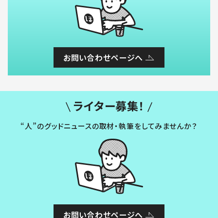
お問い合わせページへ
ライター募集！
“人”のグッドニュースの取材・執筆をしてみませんか？
お問い合わせページへ