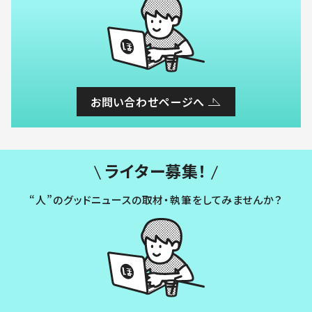
お問い合わせページへ
ライター募集！
“人”のグッドニュースの取材・執筆をしてみませんか？