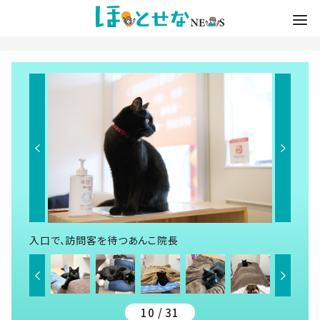
入口で、訪問客を待つあんこ院長
10 / 31