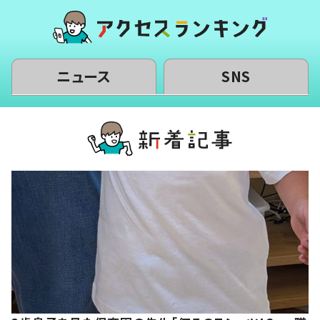
ニュース
SNS