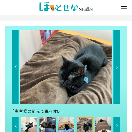
「患者様の足元で眠るオレ」