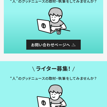
“人”のグッドニュースの取材・執筆をしてみませんか？
お問い合わせページへ
ライター募集！
“人”のグッドニュースの取材・執筆をしてみませんか？