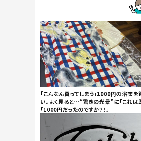
「こんなん買ってしまう」1000円の浴衣を
い。よく見ると…“驚きの光景”に「これは
「1000円だったのですか？！」