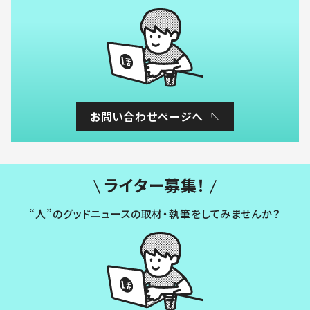
お問い合わせページへ
ライター募集！
“人”のグッドニュースの取材・執筆をしてみませんか？