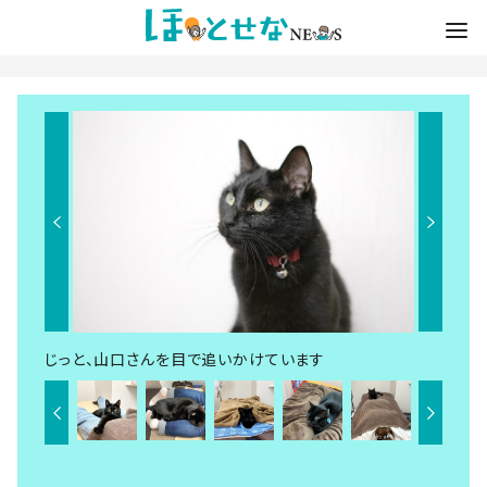
じっと、山口さんを目で追いかけています