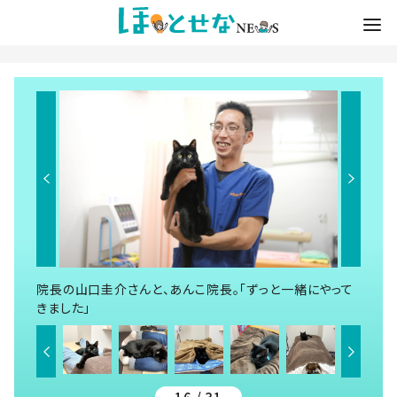
院長の山口圭介さんと、あんこ院長。「ずっと一緒にやって
きました」