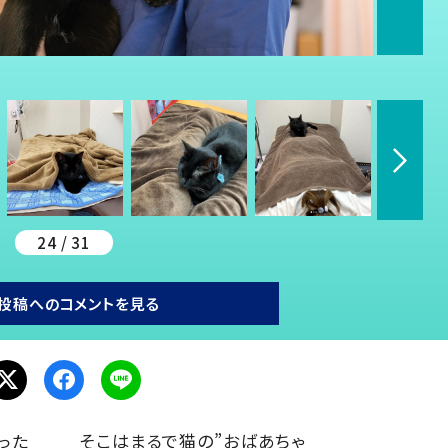
24 / 31
投稿へのコメントを見る
った
そこはまるで猫の”おばあちゃ