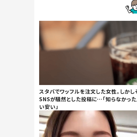
スタバでワッフルを注文した女性。しかし
SNSが騒然とした投稿に…「知らなかった
い安い」