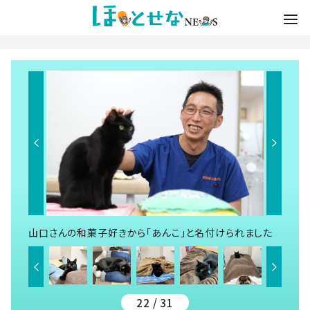
山口さんの和菓子好きから「あんこ」と名付けられました
22 / 31