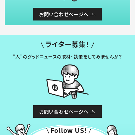
お問い合わせページへ
ライター募集！
“人”のグッドニュースの取材・執筆をしてみませんか？
お問い合わせページへ
Follow US!