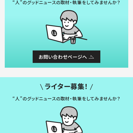
“人”のグッドニュースの取材・執筆をしてみませんか？
お問い合わせページへ
ライター募集！
“人”のグッドニュースの取材・執筆をしてみませんか？