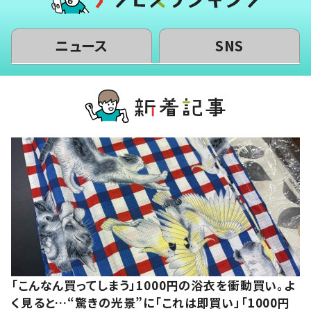
ニュース
SNS
「こんなん買ってしまう」1000円の浴衣を衝動買い。よ
く見ると…“驚きの光景”に「これは即買い」「1000円