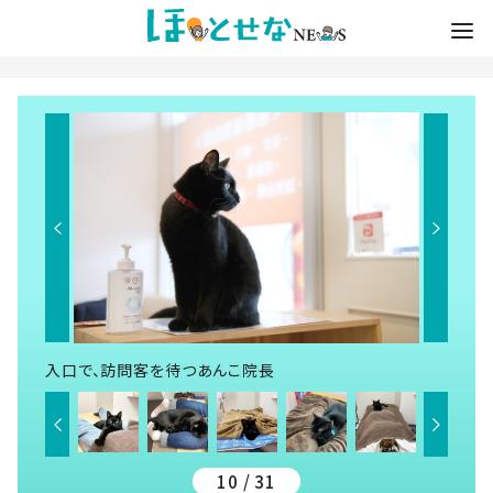
入口で、訪問客を待つあんこ院長
10 / 31