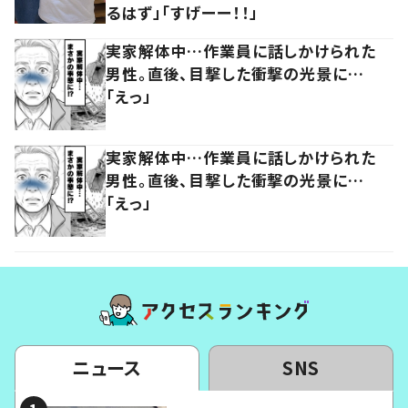
るはず」「すげーー！！」
実家解体中…作業員に話しかけられた
男性。直後、目撃した衝撃の光景に…
「えっ」
実家解体中…作業員に話しかけられた
男性。直後、目撃した衝撃の光景に…
「えっ」
ニュース
SNS