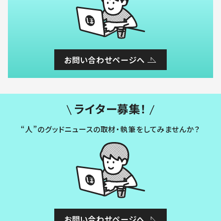
お問い合わせページへ
ライター募集！
“人”のグッドニュースの取材・執筆をしてみませんか？
お問い合わせページへ