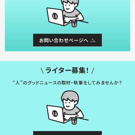
お問い合わせページへ
ライター募集！
“人”のグッドニュースの取材・執筆をしてみませんか？