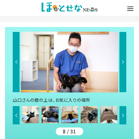
山口さんの膝の上は、お気に入りの場所
8 / 31