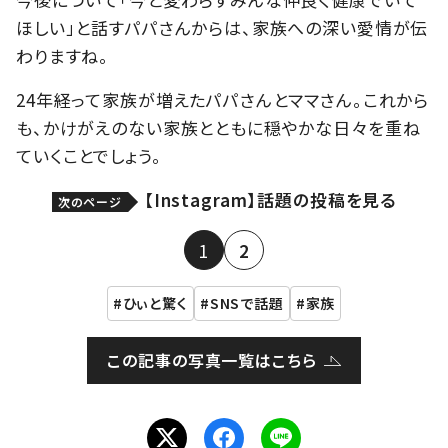
ほしい」と話すパパさんからは、家族への深い愛情が伝
わりますね。
24年経って家族が増えたパパさんとママさん。これから
も、かけがえのない家族とともに穏やかな日々を重ね
ていくことでしょう。
【Instagram】話題の投稿を見る
次のページ
1
2
ひぃと驚く
SNSで話題
家族
この記事の写真一覧はこちら