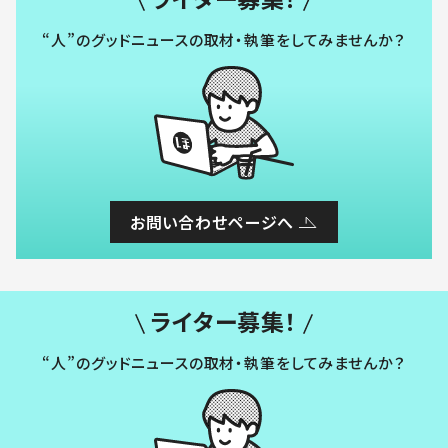
“人”のグッドニュースの取材・執筆をしてみませんか？
お問い合わせページへ
ライター募集！
“人”のグッドニュースの取材・執筆をしてみませんか？