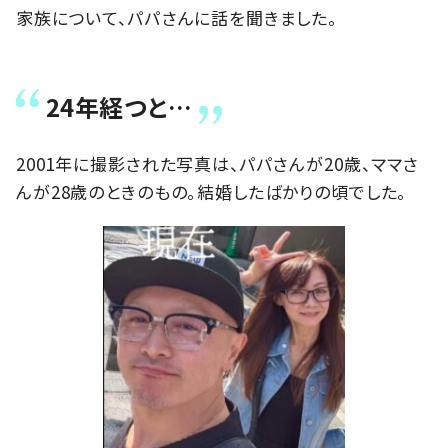
家族について、パパさんに話を聞きました。
24年経つと…
2001年に撮影された写真は、パパさんが20歳、ママさ
んが28歳のときのもの。結婚したばかりの頃でした。