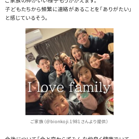
ご家族の仲がいい様子もうかがえます。
子どもたちから頻繁に連絡があることを「ありがたい」
と感じているそう。
ご家族（＠bionkoji.1981さんより提供）
今後について「今と変わらずみんな仲良く健康でいて