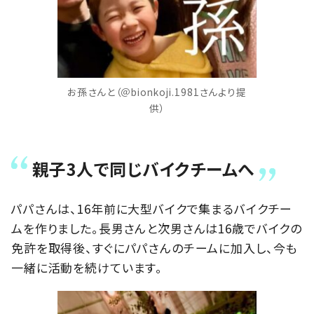
お孫さんと（＠bionkoji.1981さんより提
供）
親子3人で同じバイクチームへ
パパさんは、16年前に大型バイクで集まるバイクチー
ムを作りました。長男さんと次男さんは16歳でバイクの
免許を取得後、すぐにパパさんのチームに加入し、今も
一緒に活動を続けています。