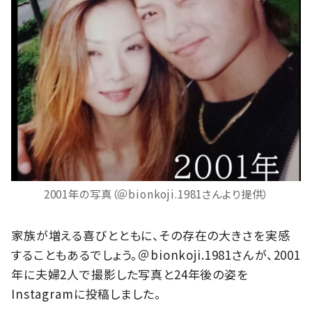
2001年の写真（＠bionkoji.1981さんより提供）
家族が増える喜びとともに、その存在の大きさを実感
することもあるでしょう。＠bionkoji.1981さんが、2001
年に夫婦2人で撮影した写真と24年後の姿を
Instagramに投稿しました。