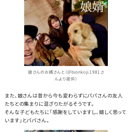
娘さんのお婿さんと（＠bionkoji.1981さ
んより提供）
また、娘さんは昔から今も変わらずにパパさんの友人
たちとの集まりに混ざりたがるそうです。
そんな子どもたちに「感謝をしていますし、嬉しく思って
います」とパパさん。