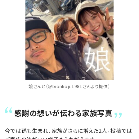
娘さんと（＠bionkoji.1981さんより提供）
感謝の想いが伝わる家族写真
今では孫も生まれ、家族がさらに増えた2人。投稿では