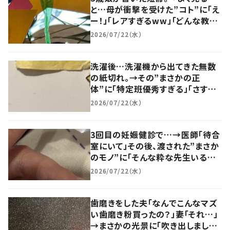
と…母が衝撃を受けた”コト”に「え
ー！」「レアすぎるww」「どんな教育
をしたんだw」
2026/07/22（水）
洗濯後…洗濯機から出てきた無数
の紙切れ。→その”まさかの正
体”に「特定班優秀すぎる」「さすが
にムズいよー」
2026/07/22（水）
3回目の妊娠健診で…→医師「待合
室にいて」その後、渡された”まさか
のモノ”に「そんな粋な先生いるん
ですね！」「感謝しかないっ！」
2026/07/22（水）
歯磨きをした夫「なんでこんなマズ
い歯磨き粉買ったの？」妻「それ…」
→まさかの光景に「吹き出しました