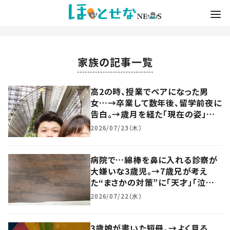
家族の記事一覧
高2の時、授業でペアになった男
女…→卒業して数年後、留学前夜に
告白。→歳月を経た「現在の姿」に
「素敵すぎる」「理想」
2026/07/23（木）
病院で…綿棒を鼻に入れる診察が
大嫌いな3歳児。→7歳兄が考え
た“まさかの対策”に「天才」「泣い
た」「えらい…」
2026/07/22（水）
3歳娘が書いた短冊。→よく見る