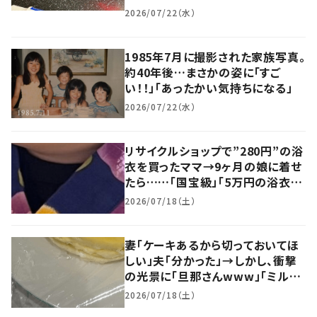
w」「そりゃ美味しいわけないww」
2026/07/22（水）
「おもしろすぎるw」
1985年7月に撮影された家族写真。
約40年後…まさかの姿に「すご
い！！」「あったかい気持ちになる」
2026/07/22（水）
リサイクルショップで”280円”の浴
衣を買ったママ→9ヶ月の娘に着せ
たら……「国宝級」「5万円の浴衣に
見える」「理想的」「可愛すぎる！」
2026/07/18（土）
妻「ケーキあるから切っておいてほ
しい」夫「分かった」→しかし、衝撃
の光景に「旦那さんwww」「ミルク
レープは初めて？」「笑うwww」
2026/07/18（土）