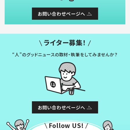
お問い合わせページへ
ライター募集！
“人”のグッドニュースの取材・執筆をしてみませんか？
お問い合わせページへ
Follow US!