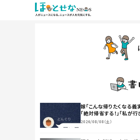
嫁「こんな帰りたくなる義
「絶対帰省する！」「私が行
2026/08/08（土）