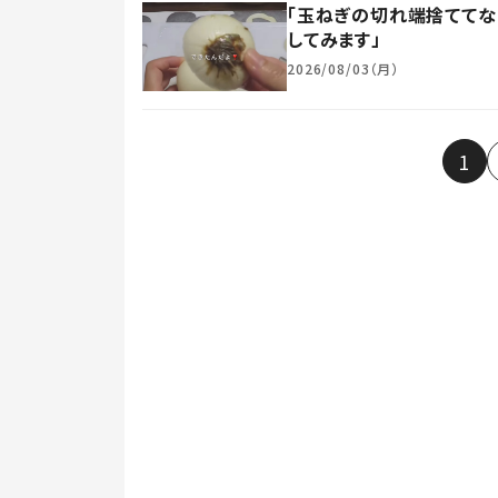
「玉ねぎの切れ端捨ててな
してみます」
2026/08/03（月）
1