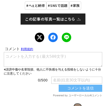
へぇと納得
SNSで話題
家族
この記事の写真一覧はこちら