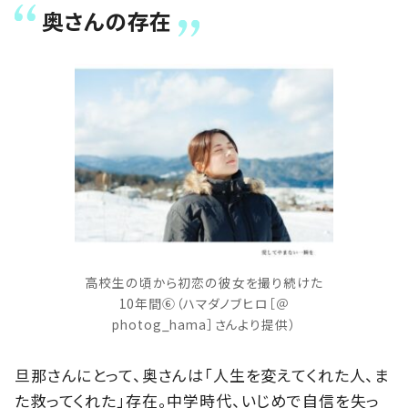
奥さんの存在
高校生の頃から初恋の彼女を撮り続けた
10年間⑥（ハマダノブヒロ［＠
photog_hama］さんより提供）
旦那さんにとって、奥さんは「人生を変えてくれた人、ま
た救ってくれた」存在。中学時代、いじめで自信を失っ