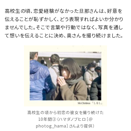
高校生の頃、恋愛経験がなかった旦那さんは、好意を
伝えることが恥ずかしく、どう表現すればよいか分かり
ませんでした。そこで言葉や行動ではなく、写真を通し
て想いを伝えることに決め、奥さんを撮り続けました。
高校生の頃から初恋の彼女を撮り続けた
10年間②（ハマダノブヒロ［＠
photog_hama］さんより提供）