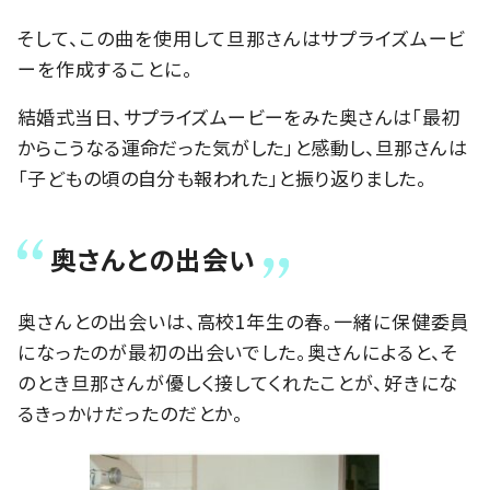
そして、この曲を使用して旦那さんはサプライズムービ
ーを作成することに。
結婚式当日、サプライズムービーをみた奥さんは「最初
からこうなる運命だった気がした」と感動し、旦那さんは
「子どもの頃の自分も報われた」と振り返りました。
奥さんとの出会い
奥さんとの出会いは、高校1年生の春。一緒に保健委員
になったのが最初の出会いでした。奥さんによると、そ
のとき旦那さんが優しく接してくれたことが、好きにな
るきっかけだったのだとか。