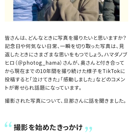
皆さんは、どんなときに写真を撮りたいと思いますか？
記念日や何気ない日常、一瞬を切り取った写真は、見
返したときにさまざまな思いをもつでしょう。ハマダノブ
ヒロ（＠photog_hama）さんが、奥さんと付き合って
から現在までの10年間を撮り続けた様子をTikTokに
投稿すると「泣けてきた」「感動しました」などのコメン
トが寄せられ話題になっています。
撮影された写真について、旦那さんに話を聞きました。
撮影を始めたきっかけ