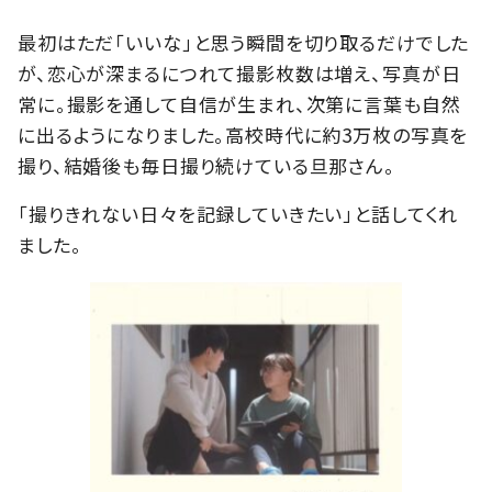
最初はただ「いいな」と思う瞬間を切り取るだけでした
が、恋心が深まるにつれて撮影枚数は増え、写真が日
常に。撮影を通して自信が生まれ、次第に言葉も自然
に出るようになりました。高校時代に約3万枚の写真を
撮り、結婚後も毎日撮り続けている旦那さん。
「撮りきれない日々を記録していきたい」と話してくれ
ました。