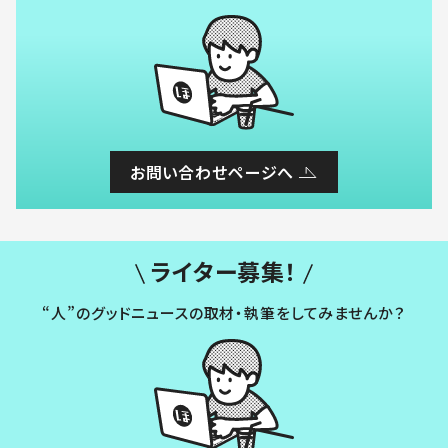
お問い合わせページへ
ライター募集！
“人”のグッドニュースの取材・執筆をしてみませんか？