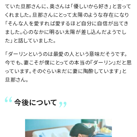
ていた旦那さんに、奥さんは「優しいから好き」と言って
くれました。旦那さんにとって太陽のような存在になり
「そんな人を愛すれば愛するほど自分に自信が出てき
ました。心のなかに明るい太陽が差し込んだようでし
た」と話していました。
「ダーリンというのは最愛の人という意味だそうです。
今でも、妻こそが僕にとっての本当の『ダーリン』だと思
っています。そのぐらい未だに妻に陶酔しています」と
旦那さん。
今後について