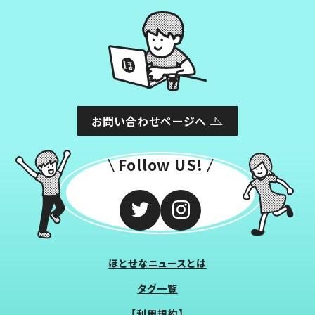
お問い合わせページへ
Follow US!
ほとせなニュースとは
タグ一覧
【利用規約】