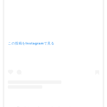
この投稿をInstagramで見る