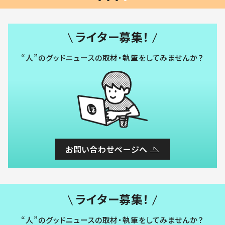
ライター募集！
“人”のグッドニュースの取材・執筆をしてみませんか？
お問い合わせページへ
ライター募集！
“人”のグッドニュースの取材・執筆をしてみませんか？