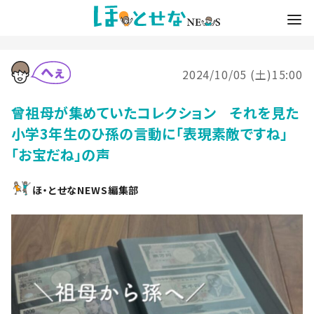
2024/10/05 (土)15:00
曾祖母が集めていたコレクション それを見た
小学3年生のひ孫の言動に「表現素敵ですね」
「お宝だね」の声
ほ・とせなNEWS編集部