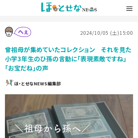
2024/10/05 (土)15:00
曾祖母が集めていたコレクション それを見た
小学3年生のひ孫の言動に「表現素敵ですね」
「お宝だね」の声
ほ・とせなNEWS編集部