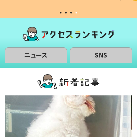
ニュース
SNS