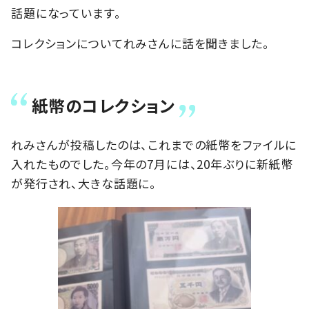
話題になっています。
コレクションについてれみさんに話を聞きました。
紙幣のコレクション
れみさんが投稿したのは、これまでの紙幣をファイルに
入れたものでした。今年の7月には、20年ぶりに新紙幣
が発行され、大きな話題に。