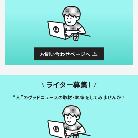
お問い合わせページへ
ライター募集！
“人”のグッドニュースの取材・執筆をしてみませんか？