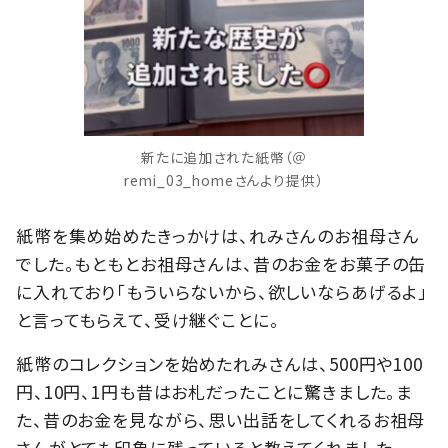
新たに追加された紙幣（＠
remi_03_homeさんより提供）
紙幣を集め始めたきっかけは、れみさんのお祖母さん
でした。もともとお祖母さんは、昔のお金をお菓子の缶
に入れており「もういらないから、欲しいならあげるよ」
と言ってもらえて、受け継ぐことに。
紙幣のコレクションを始めたれみさんは、500円や100
円、10円、1円も昔はお札だったことに驚きました。ま
た、昔のお金を見ながら、思い出話をしてくれるお祖母
さんがとても印象に残っていると教えてくれました。