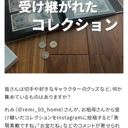
皆さんは切手や好きなキャラクターのグッズなど、何か
集めているものはありますか？
れみ（＠remi_03_home）さんが、お祖母さんから受
け継いだコレクションをInstagramに投稿すると「表
現素敵ですね」「お宝だね」などのコメントが寄せられ