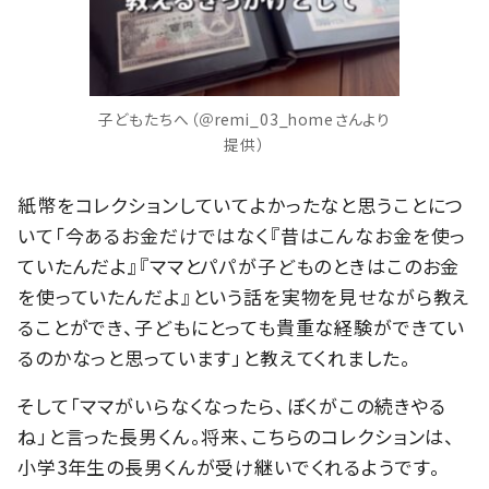
子どもたちへ（＠remi_03_homeさんより
提供）
紙幣をコレクションしていてよかったなと思うことにつ
いて「今あるお金だけではなく『昔はこんなお金を使っ
ていたんだよ』『ママとパパが子どものときはこのお金
を使っていたんだよ』という話を実物を見せながら教え
ることができ、子どもにとっても貴重な経験ができてい
るのかなっと思っています」と教えてくれました。
そして「ママがいらなくなったら、ぼくがこの続きやる
ね」と言った長男くん。将来、こちらのコレクションは、
小学3年生の長男くんが受け継いでくれるようです。