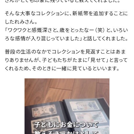
そんな大事なコレクションに、新紙幣を追加することに
したれみさん。
「ワクワクと感慨深さと、歳をとったなー（笑）と、いろい
ろな感情が入り混じっていました」と話してくれました。
普段の生活のなかでコレクションを見返すことはあま
りありませんが、子どもたちがたまに「見せて」と言って
くれるため、そのときに一緒に見ているといいます。