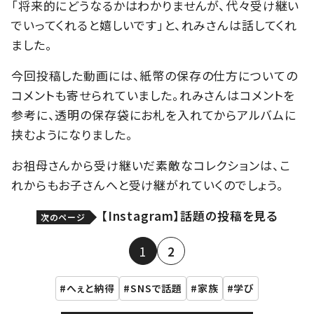
「将来的にどうなるかはわかりませんが、代々受け継い
でいってくれると嬉しいです」と、れみさんは話してくれ
ました。
今回投稿した動画には、紙幣の保存の仕方についての
コメントも寄せられていました。れみさんはコメントを
参考に、透明の保存袋にお札を入れてからアルバムに
挟むようになりました。
お祖母さんから受け継いだ素敵なコレクションは、こ
れからもお子さんへと受け継がれていくのでしょう。
【Instagram】話題の投稿を見る
次のページ
1
2
へぇと納得
SNSで話題
家族
学び