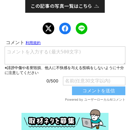
この記事の写真一覧はこちら