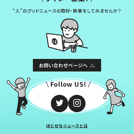
“人”のグッドニュースの取材・執筆をしてみませんか？
お問い合わせページへ
Follow US!
ほとせなニュースとは