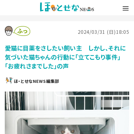
2024/03/31 (日)18:05
愛猫に目薬をさしたい飼い主 しかし、それに
気づいた猫ちゃんの行動に「立てこもり事件」
「お疲れさまでした」の声
ほ・とせなNEWS編集部