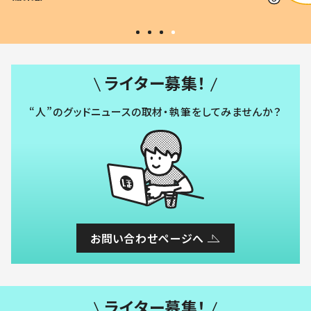
#令和の子
い」
ライター募集！
“人”のグッドニュースの取材・執筆をしてみませんか？
お問い合わせページへ
ライター募集！