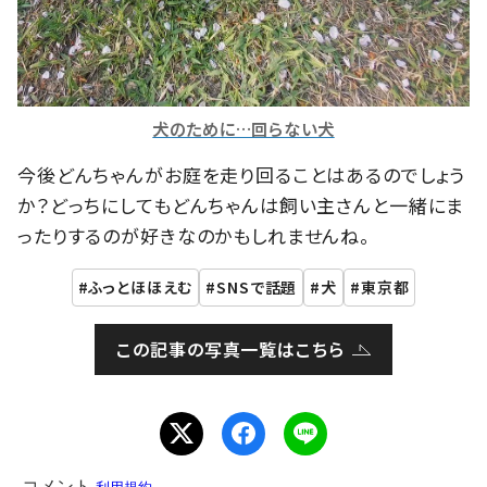
犬のために…回らない犬
今後どんちゃんがお庭を走り回ることはあるのでしょう
か？どっちにしてもどんちゃんは飼い主さんと一緒にま
ったりするのが好きなのかもしれませんね。
ふっとほほえむ
SNSで話題
犬
東京都
この記事の写真一覧はこちら