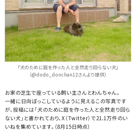
『犬のために庭を作った人と全然走り回らない犬』
（@dodo_donchan12さんより提供）
お家の芝生で座っている飼い主さんとわんちゃん。
一緒に日向ぼっこしているように見えるこの写真です
が、投稿には「犬のために庭を作った人と全然走り回ら
ない犬」と書かれており、X（Twitter）で21.1万件のい
いねを集めています。（8月15日時点）