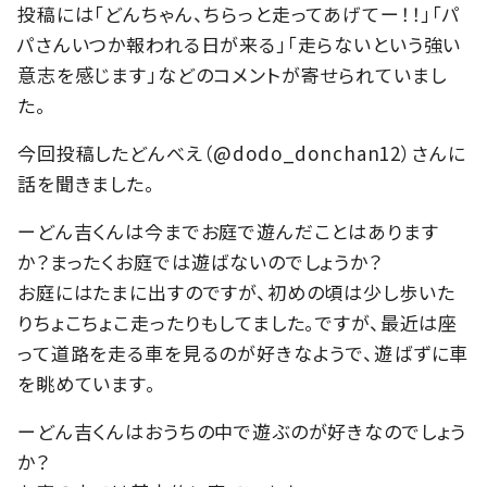
投稿には「どんちゃん、ちらっと走ってあげてー！！」「パ
パさんいつか報われる日が来る」「走らないという強い
意志を感じます」などのコメントが寄せられていまし
た。
今回投稿したどんべえ（@dodo_donchan12）さんに
話を聞きました。
ーどん吉くんは今までお庭で遊んだことはあります
か？まったくお庭では遊ばないのでしょうか？
お庭にはたまに出すのですが、初めの頃は少し歩いた
りちょこちょこ走ったりもしてました。ですが、最近は座
って道路を走る車を見るのが好きなようで、遊ばずに車
を眺めています。
ーどん吉くんはおうちの中で遊ぶのが好きなのでしょう
か？