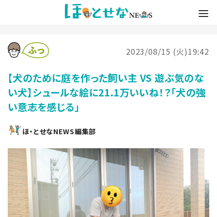
2023/08/15 (火)19:42
【犬のために庭を作った飼い主 VS 遊ぶ気のな
い犬】シュールな絵に21.1万いいね！？「犬の強
い意志を感じる」
ほ・とせなNEWS編集部