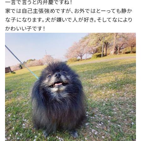
一言で言うと内弁慶ですね！
家では自己主張強めですが、お外ではとーっても静か
な子になります。犬が嫌いで人が好き。そしてなにより
かわいい子です！