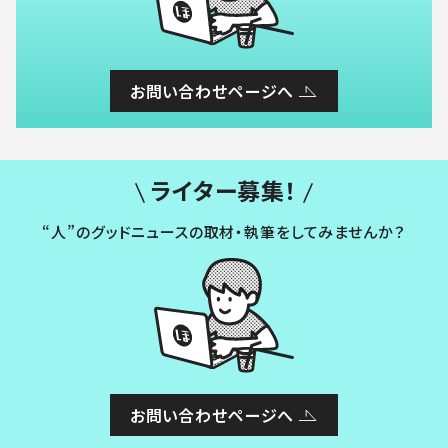
お問い合わせページへ
ライター募集！
“人”のグッドニュースの取材・執筆をしてみませんか？
お問い合わせページへ