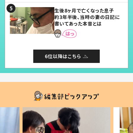
生後8ヶ月で亡くなった息子
約3年半後、当時の妻の日記に
書いてあった本音とは
6位以降はこちら