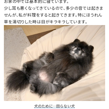
お家の中では基本的に寝ています。
少し耳も悪くなってきているので、多少の音では起きま
せんが、私が料理をすると起きてきます。特にほうれん
草を湯切りした時は目がキラキラしています。
犬のために…回らない犬