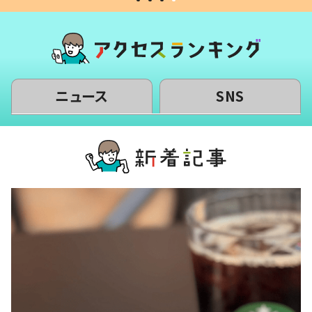
ニュース
SNS