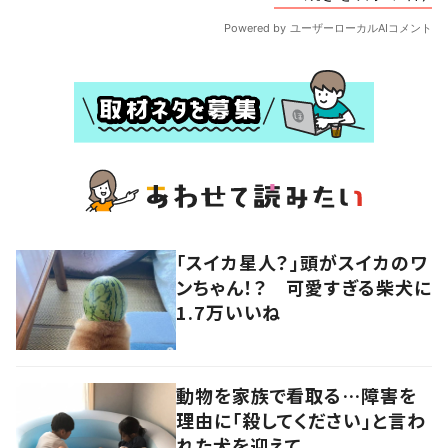
「スイカ星人？」頭がスイカのワ
ンちゃん！？ 可愛すぎる柴犬に
1.7万いいね
動物を家族で看取る…障害を
理由に「殺してください」と言わ
れた犬を迎えて