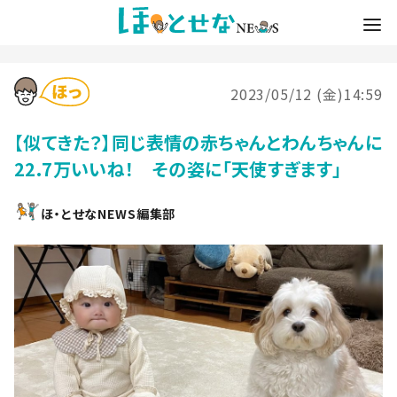
2023/05/12 (金)14:59
【似てきた？】同じ表情の赤ちゃんとわんちゃんに
22.7万いいね！ その姿に「天使すぎます」
ほ・とせなNEWS編集部