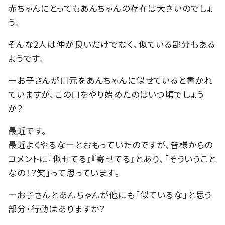
赤ちゃんにとってもあんちゃんの存在は大きいのでしょ
う。
そんな2人は仲が良いだけでなく、似ている部分もある
ようです。
ーお子さんが口元をあんちゃんに似せていると書かれ
ていますが、この口をやり始めたのはいつ頃でしょう
か？
最近です。
最近よくやるなーとおもっていたのですが、皆様からの
コメントに『似せてる』『寄せてる』とあり、「そういうこと
なの！？笑」って思っています。
ーお子さんとあんちゃんが他にも「似ているな」と思う
部分・行動はありますか？