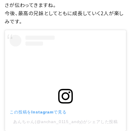
さが伝わってきますね。
今後、最高の兄妹としてともに成長していく2人が楽し
みです。
この投稿をInstagramで見る
あんちゃん(@anchan_0115_andy)がシェアした投稿