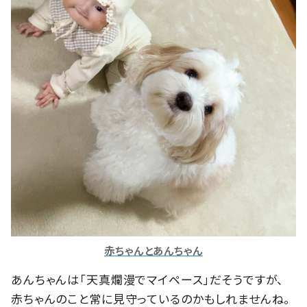
赤ちゃんとあんちゃん
あんちゃんは「天真爛漫でマイペース」だそうですが、
赤ちゃんのこと常に見守っているのかもしれませんね。