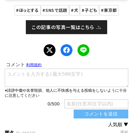
ほっとする
SNSで話題
犬
子ども
東京都
この記事の写真一覧はこちら