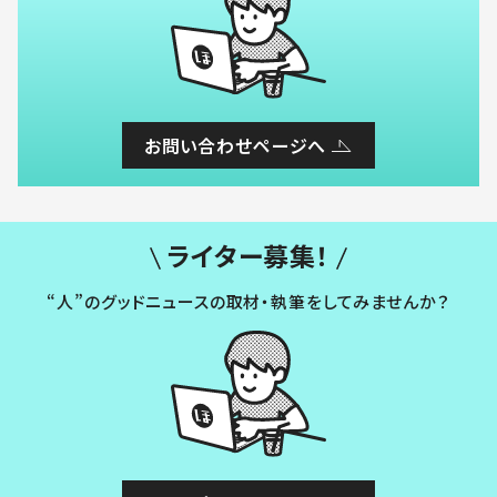
お問い合わせページへ
ライター募集！
“人”のグッドニュースの取材・執筆をしてみませんか？