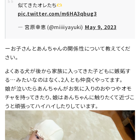
似てきたオレたち
pic.twitter.com/m6HA3qbug3
— 宮原幸恵 (@miiiiyayuki)
May 9, 2023
ーお子さんとあんちゃんの関係性について教えてくだ
さい。
よくある犬が後から家族に入ってきた子どもに嫉妬す
る…みたいなのはなく、2人とも仲良くやってます。
娘が泣いたらあんちゃんがお気に入りのおやつやオモ
チャを持ってきたり、娘はあんちゃんに触りたくて近づこ
うと頑張ってハイハイしたりしています。