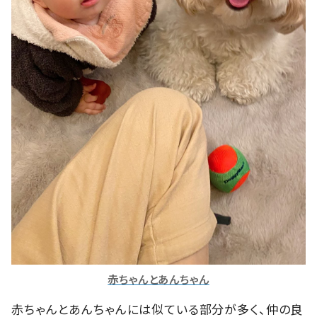
赤ちゃんとあんちゃん
赤ちゃんとあんちゃんには似ている部分が多く、仲の良