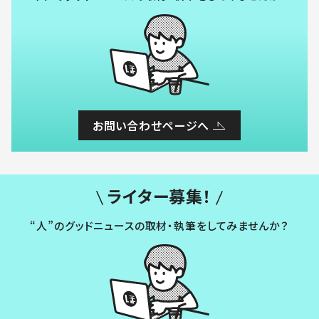
お問い合わせページへ
ライター募集！
“人”のグッドニュースの取材・執筆をしてみませんか？