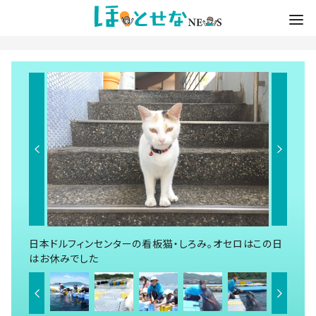
日本ドルフィンセンターの看板猫・しろみ。オセロはこの日
はお休みでした