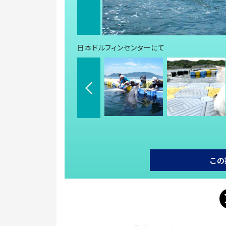
日本ドルフィンセンターにて
この