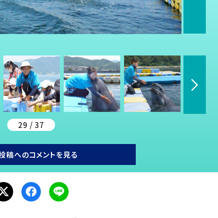
29 / 37
投稿へのコメントを見る