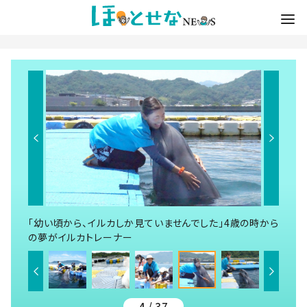
「幼い頃から、イルカしか見ていませんでした」4歳の時から
の夢がイルカトレーナー
4 / 37