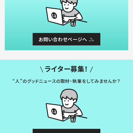
お問い合わせページへ
ライター募集！
“人”のグッドニュースの取材・執筆をしてみませんか？