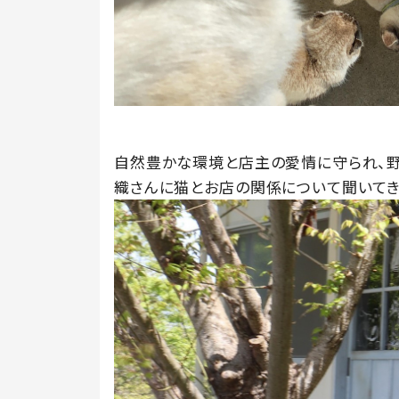
自然豊かな環境と店主の愛情に守られ、
織さんに猫とお店の関係について聞いてき