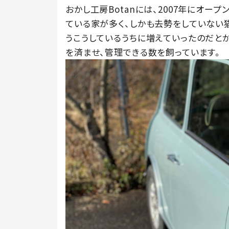
おかし工房Botanには、2007年にオー
ている家が多く、しかも去勢をしていない
うこうしているうちに増えていったのだと
を済ませ、管理できる数を飼っています。