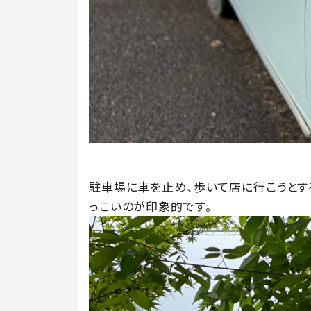
駐車場に車を止め、歩いて店に行こうとする
っこいのが印象的です。