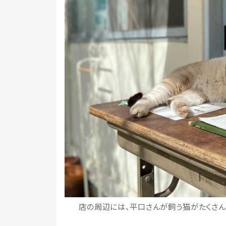
店の周辺には、平口さんが飼う猫がたくさん