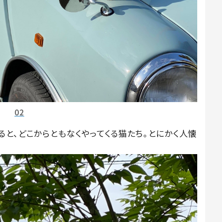
02
と、どこからともなくやってくる猫たち。とにかく人懐