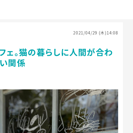
2021/04/29 (木)14:08
カフェ。猫の暮らしに人間が合わ
いい関係