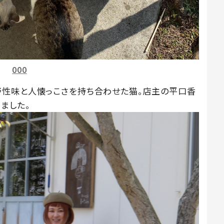
000
野性味と人懐っこさを持ち合わせた猫。店主の平口香
ました。