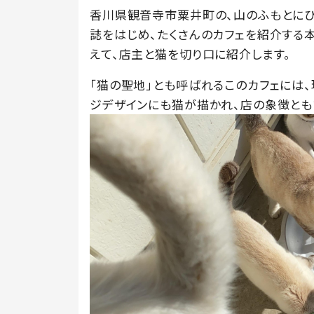
香川県観音寺市粟井町の、山のふもとにひっ
誌をはじめ、たくさんのカフェを紹介する
えて、店主と猫を切り口に紹介します。
「猫の聖地」とも呼ばれるこのカフェには、
ジデザインにも猫が描かれ、店の象徴とも