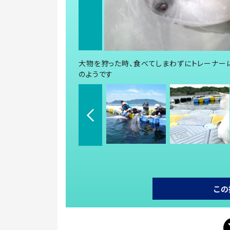
大物を狩った時、食べてしまわずにトレーナーに
のようです
この