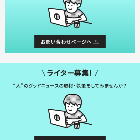
お問い合わせページへ
ライター募集！
“人”のグッドニュースの取材・執筆をしてみませんか？