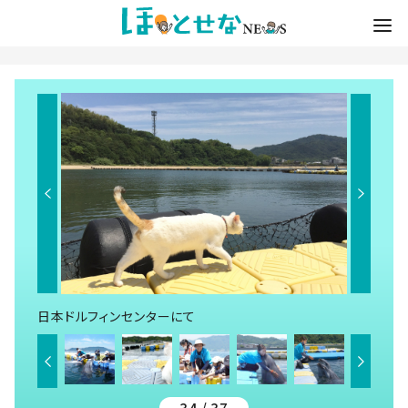
日本ドルフィンセンターにて