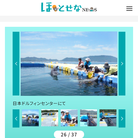
日本ドルフィンセンターにて
26 / 37