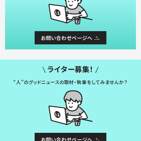
お問い合わせページへ
ライター募集！
“人”のグッドニュースの取材・執筆をしてみませんか？
お問い合わせページへ