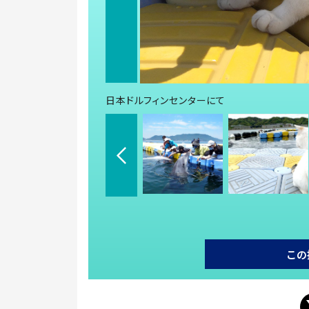
日本ドルフィンセンターにて
この