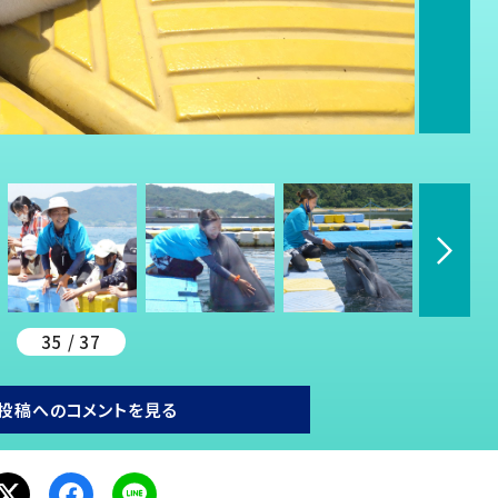
35 / 37
投稿へのコメントを見る