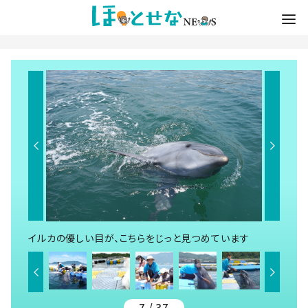
イルカの優しい目が、こちらをじっと見つめています
7 / 37