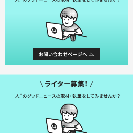
お問い合わせページへ
ライター募集！
“人”のグッドニュースの取材・執筆をしてみませんか？