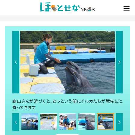
森山さんが近づくと、あっという間にイルカたちが我先にと
寄ってきます