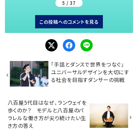
5 / 37
この投稿へのコメントを見る
「手話とダンスで世界をつなぐ」
ユニバーサルデザインを大切にす
る社会を目指すダンサーの挑戦
八百屋5代目はなぜ、ランウェイを
歩くのか？ モデルと八百屋のパ
ラレルな働き方が尖り続けたい生
き方の答え