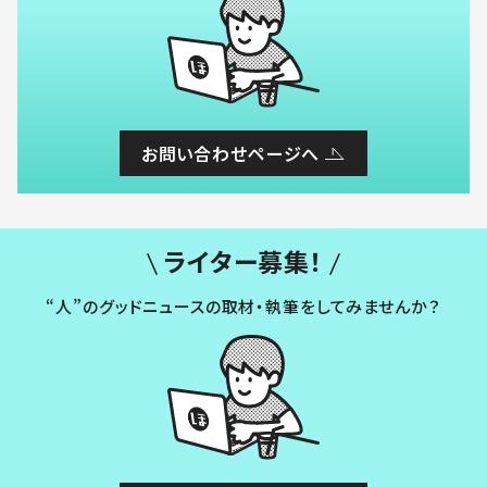
お問い合わせページへ
ライター募集！
“人”のグッドニュースの取材・執筆をしてみませんか？