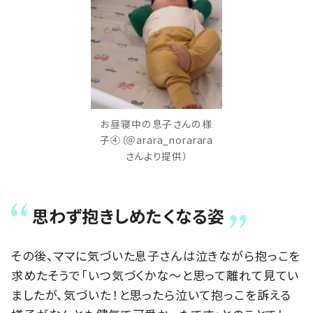
お昼寝中の息子さんの様
子④（＠arara_norarara
さんより提供）
思わず抱きしめたくなる姿
その後、ママに気づいた息子さんは泣きながら抱っこを
求めたそうで「いつ気づくかな〜と思って離れて見てい
ましたが、気づいた！と思ったら泣いて抱っこを訴える