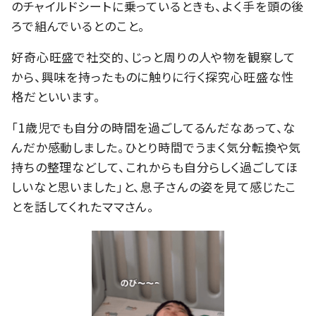
のチャイルドシートに乗っているときも、よく手を頭の後
ろで組んでいるとのこと。
好奇心旺盛で社交的、じっと周りの人や物を観察して
から、興味を持ったものに触りに行く探究心旺盛な性
格だといいます。
「1歳児でも自分の時間を過ごしてるんだなあって、な
んだか感動しました。ひとり時間でうまく気分転換や気
持ちの整理などして、これからも自分らしく過ごしてほ
しいなと思いました」と、息子さんの姿を見て感じたこ
とを話してくれたママさん。