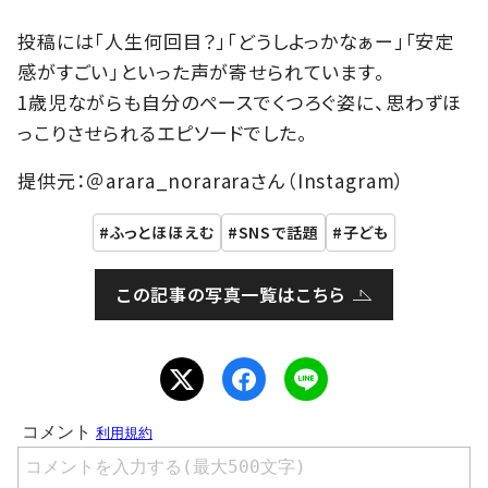
投稿には「人生何回目？」「どうしよっかなぁー」「安定
感がすごい」といった声が寄せられています。
1歳児ながらも自分のペースでくつろぐ姿に、思わずほ
っこりさせられるエピソードでした。
提供元：＠arara_norararaさん（Instagram）
ふっとほほえむ
SNSで話題
子ども
この記事の写真一覧はこちら