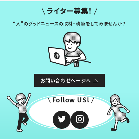
ライター募集！
“人”のグッドニュースの取材・執筆をしてみませんか？
お問い合わせページへ
Follow US!