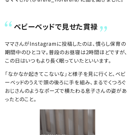
ベビーベッドで見せた貫禄
ママさんがInstagramに投稿したのは、慣らし保育の
期間中のひとコマ。普段のお昼寝は2時間ほどですが、
この日はいつもより長く眠っていたといいます。
「なかなか起きてこないな」と様子を見に行くと、ベビ
ーベッドのうえで頭の後ろに手を組み、まるでくつろぐ
おじさんのようなポーズで横たわる息子さんの姿があ
ったとのこと。