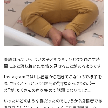
普段は元気いっぱいの子どもでも、ひとりで過ごす時
間にふと落ち着いた表情を見せることがあるようです。
Instagramでは「お昼寝から起きてこないので様子を
見に行くと…」という1歳児の“貫禄たっぷりのポー
ズ”が、たくさんの声を集めて話題になりました。
いったいどのような姿だったのでしょうか？投稿者であ
るママさん（＠arara_norarara）に話を聞きました。