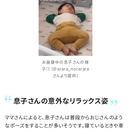
お昼寝中の息子さんの様
子①（＠arara_norarara
さんより提供）
息子さんの意外なリラックス姿
ママさんによると、息子さんは普段からおじさんのよう
なポーズをすることが多いそうです。寝ているときや車