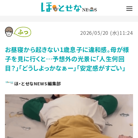
2026/05/20 (水)11:24
お昼寝から起きない1歳息子に違和感。母が様
子を見に行くと…予想外の光景に「人生何回
目？」「どうしよっかなぁー」「安定感がすごい」
ほ・とせなNEWS編集部