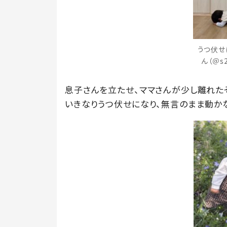
うつ伏せ
ん（＠s
息子さんを立たせ、ママさんが少し離れた
いきなりうつ伏せになり、無言のまま動か