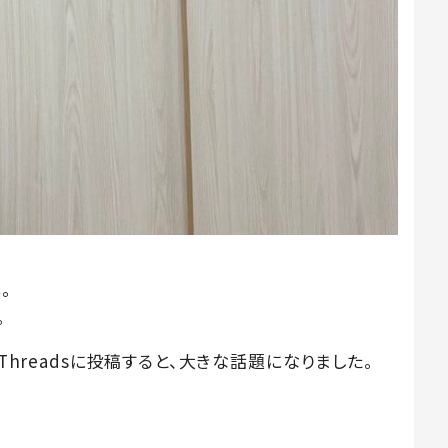
。
。
Threadsに投稿すると、大きな話題になりました。