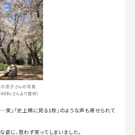
他の息子さんの写真
2408oさんより提供）
…笑」「史上稀に見る1枚」のような声も寄せられて
な姿に、思わず笑ってしまいました。