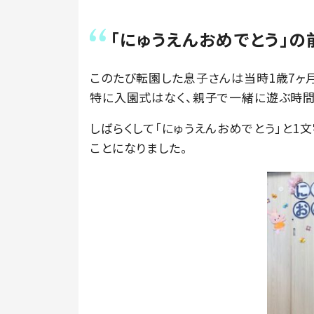
「にゅうえんおめでとう」
このたび転園した息子さんは当時1歳7ヶ
特に入園式はなく、親子で一緒に遊ぶ時間
しばらくして「にゅうえんおめでとう」と
ことになりました。