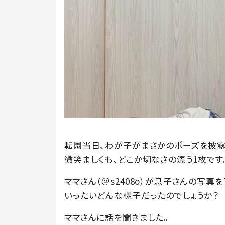
転園当日、わが子がまさかのポーズを披露
微笑ましくも、どこか切なさの漂う1枚です
ママさん（＠s2408o）が息子さんの写真を
いったいどんな様子だったのでしょうか？
ママさんに話を聞きました。