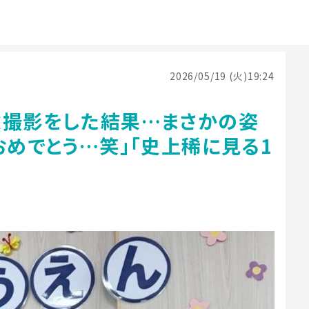
2026/05/19 (火)19:24
念撮影をした結果…まさかの姿
おめでとう…笑」「史上稀に見る1