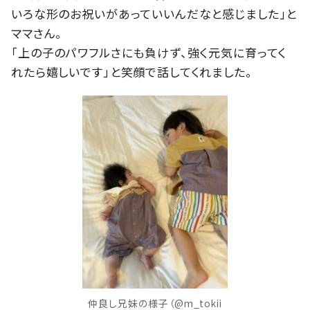
いろな形のお祝いがあっていいんだなと感じました」と
ママさん。
「上の子のパワフルさにも負けず、強く元気に育ってく
れたら嬉しいです」と笑顔で話してくれました。
仲良し兄妹の様子（@m_tokii