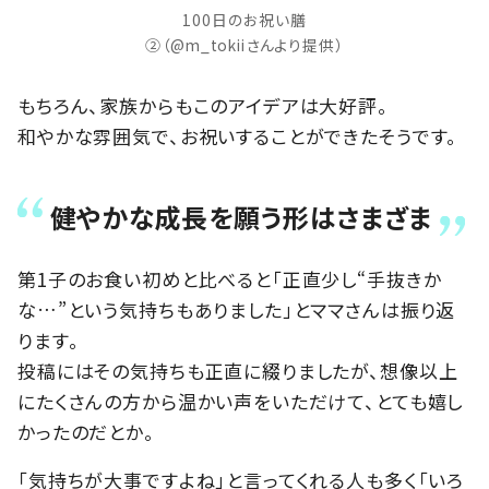
100日のお祝い膳
②（@m_tokiiさんより提供）
もちろん、家族からもこのアイデアは大好評。
和やかな雰囲気で、お祝いすることができたそうです。
健やかな成長を願う形はさまざま
第1子のお食い初めと比べると「正直少し“手抜きか
な…”という気持ちもありました」とママさんは振り返
ります。
投稿にはその気持ちも正直に綴りましたが、想像以上
にたくさんの方から温かい声をいただけて、とても嬉し
かったのだとか。
「気持ちが大事ですよね」と言ってくれる人も多く「いろ