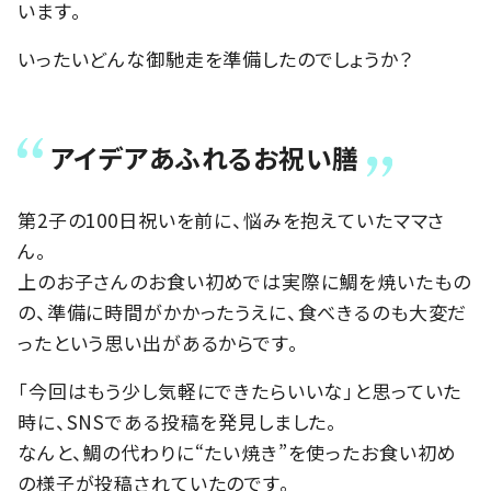
います。
いったいどんな御馳走を準備したのでしょうか？
アイデアあふれるお祝い膳
第2子の100日祝いを前に、悩みを抱えていたママさ
ん。
上のお子さんのお食い初めでは実際に鯛を焼いたもの
の、準備に時間がかかったうえに、食べきるのも大変だ
ったという思い出があるからです。
「今回はもう少し気軽にできたらいいな」と思っていた
時に、SNSである投稿を発見しました。
なんと、鯛の代わりに“たい焼き”を使ったお食い初め
の様子が投稿されていたのです。