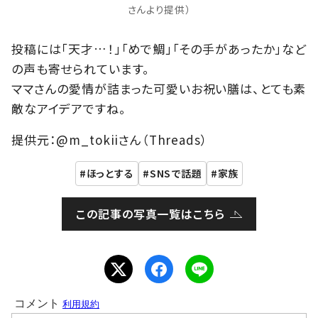
さんより提供）
投稿には「天才…！」「めで鯛」「その手があったか」など
の声も寄せられています。
ママさんの愛情が詰まった可愛いお祝い膳は、とても素
敵なアイデアですね。
提供元：@m_tokiiさん（Threads）
ほっとする
SNSで話題
家族
この記事の写真一覧はこちら