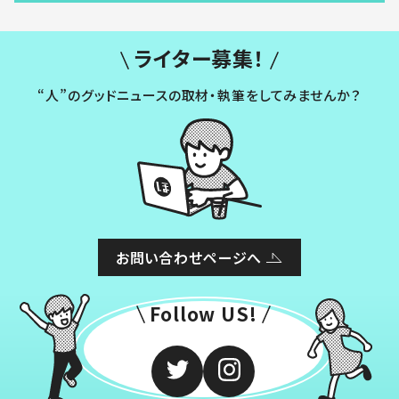
ライター募集！
“人”のグッドニュースの取材・執筆をしてみませんか？
お問い合わせページへ
Follow US!