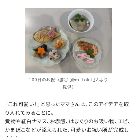
100日のお祝い膳①（@m_tokiiさんより
提供）
「これ可愛い！」と思ったママさんは、このアイデアを取
り入れてみることに。
煮物や紅白ナマス、お赤飯、はまぐりのお吸い物、エビ、
かまぼこなどが添えられた、可愛いお祝い膳が完成し