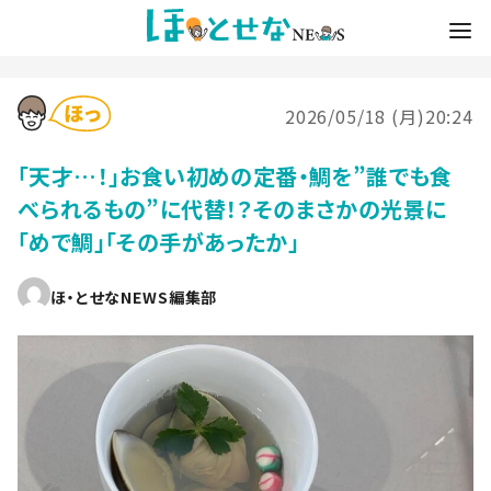
2026/05/18 (月)20:24
「天才…！」お食い初めの定番・鯛を”誰でも食
べられるもの”に代替！？そのまさかの光景に
「めで鯛」「その手があったか」
ほ・とせなNEWS編集部