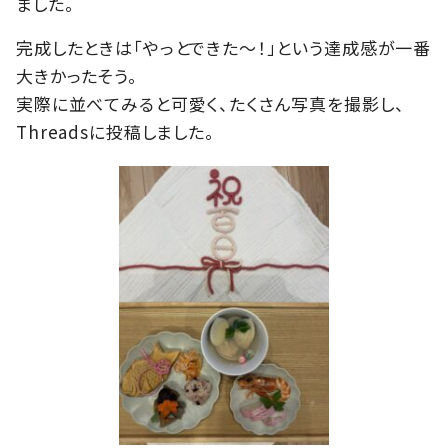
ました。
完成したときは「やっとできた〜！」という達成感が一番
大きかったそう。
実際に並べてみると可愛く、たくさん写真を撮影し、
Threadsに投稿しました。