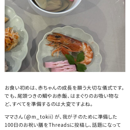
お食い初めは、赤ちゃんの成長を願う大切な儀式です。
でも、尾頭つきの鯛やお赤飯、はまぐりのお吸い物な
ど、すべてを準備するのは大変ですよね。
ママさん（@m_tokii）が、我が子のために準備した
100日のお祝い膳をThreadsに投稿し、話題になって