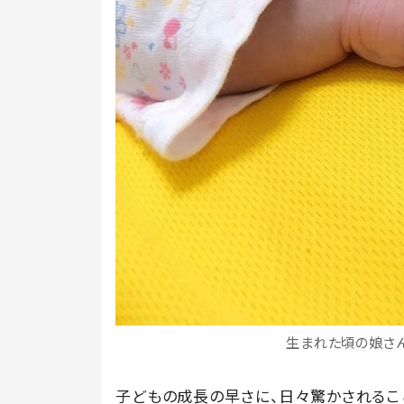
生まれた頃の娘さん①
子どもの成長の早さに、日々驚かされるこ