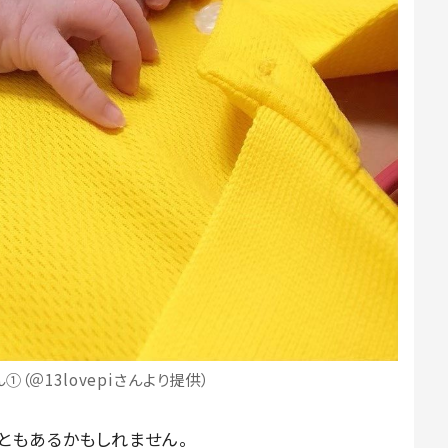
（＠13lovepiさんより提供）
ともあるかもしれません。