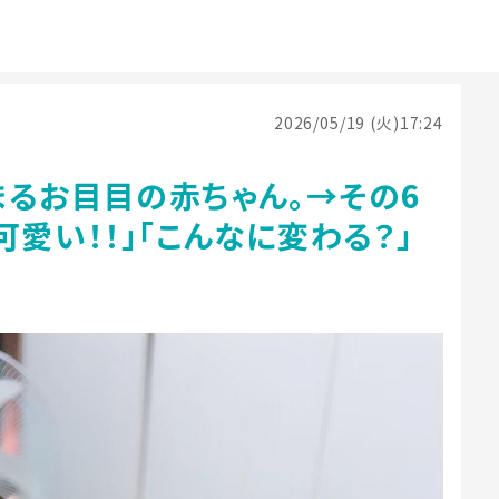
2026/05/19 (火)17:24
まるお目目の赤ちゃん。→その6
可愛い！！」「こんなに変わる？」