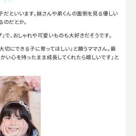
子だといいます。妹さんや弟くんの面倒を見る優しい
るのだとか。
プ」で、おしゃれや可愛いものも大好きだそうです。
大切にできる子に育ってほしい」と願うママさん。最
温かい心を持ったまま成長してくれたら嬉しいです」と