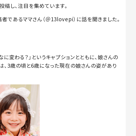
姿を投稿し、注目を集めています。
であるママさん（＠13lovepi）に話を聞きました。
なに変わる？」というキャプションとともに、娘さんの
は、3歳の頃と6歳になった現在の娘さんの姿があり