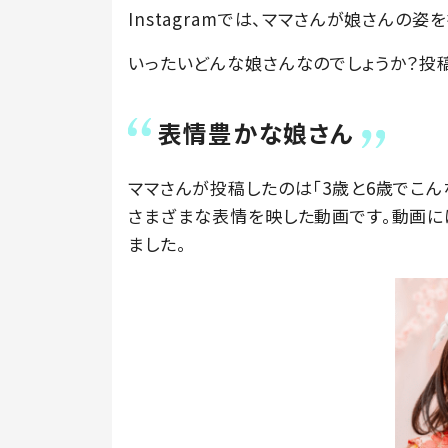
Instagramでは、ママさんが娘さんの
いったいどんな娘さんなのでしょうか？投稿者
表情豊かな娘さん
ママさんが投稿したのは「3歳と6歳でこん
さまざまな表情を映した動画です。動画に
ました。