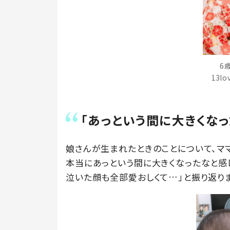
6
13l
「あっという間に大きくなっ
娘さんが生まれたときのことについて、マ
本当にあっという間に大きくなったなと感
泣いた顔も全部愛おしくて…」と振り返りま