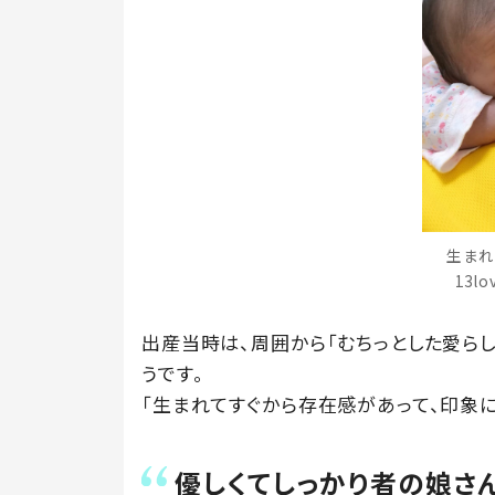
生まれ
13l
出産当時は、周囲から「むちっとした愛ら
うです。
「生まれてすぐから存在感があって、印象に
優しくてしっかり者の娘さ