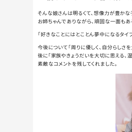
そんな娘さんは明るくて、想像力が豊かな
お姉ちゃんでありながら、頑固な一面もあ
「好きなことにはとことん夢中になるタイ
今後について「周りに優しく、自分らしさを
後に「家族やきょうだいを大切に思える、
素敵なコメントを残してくれました。