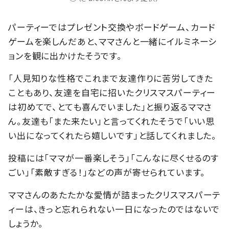
パーティーではプレゼント交換やボードゲーム、カード
ゲームを楽しんだあと、ママさんと一緒にイルミネーシ
ョンを観に出かけたそうです。
「人見知りな性格でこれまで友達作りに苦労してきた
こともあり、友達を自宅に招いたクリスマスパーティー
は初めてで、とても喜んでいました」と振り返るママさ
ん。友達も「また来たい」と言ってくれたそうで「いい思
い出になってくれたら嬉しいです」と話してくれました。
投稿には「ママが一番楽しそう」「こんなに尽くせるのす
ごい」「素敵すぎる！」などの声が寄せられています。
ママさんのあたたかな愛情が詰まったクリスマスパーテ
ィーは、きっと忘れられない一日になったのではないで
しょうか。