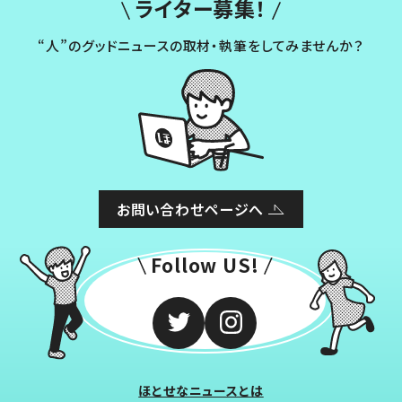
ライター募集！
“人”のグッドニュースの取材・執筆をしてみませんか？
お問い合わせページへ
Follow US!
ほとせなニュースとは