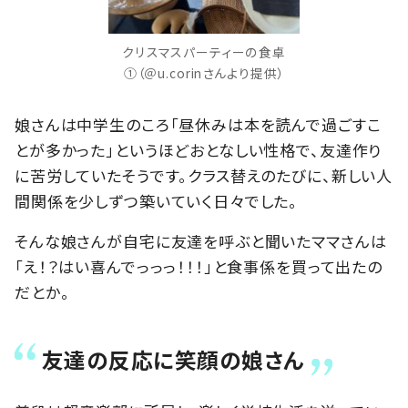
クリスマスパーティーの食卓
①（＠u.corinさんより提供）
娘さんは中学生のころ「昼休みは本を読んで過ごすこ
とが多かった」というほどおとなしい性格で、友達作り
に苦労していたそうです。クラス替えのたびに、新しい人
間関係を少しずつ築いていく日々でした。
そんな娘さんが自宅に友達を呼ぶと聞いたママさんは
「え！？はい喜んでっっっ！！！」と食事係を買って出たの
だとか。
友達の反応に笑顔の娘さん