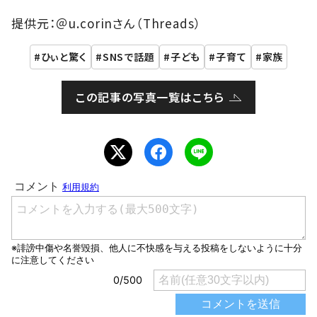
提供元：＠u.corinさん（Threads）
ひぃと驚く
SNSで話題
子ども
子育て
家族
この記事の写真一覧はこちら