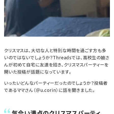
クリスマスは、大切な人と特別な時間を過ごす方も多
いのではないでしょうか？Threadsでは、高校生の娘さ
んが初めて自宅に友達を招き、クリスマスパーティーを
開いた投稿が話題になっています。
いったいどんなパーティーだったのでしょうか？投稿者
であるママさん（＠u.corin）に話を聞きました。
気合い満点のクリスマスパーティ