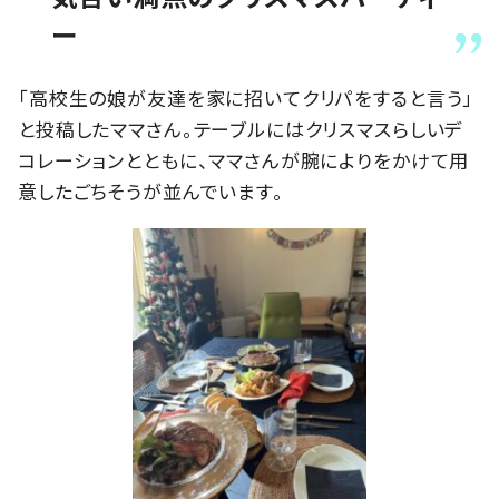
ー
「高校生の娘が友達を家に招いてクリパをすると言う」
と投稿したママさん。テーブルにはクリスマスらしいデ
コレーションとともに、ママさんが腕によりをかけて用
意したごちそうが並んでいます。