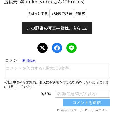
提供元：@junko_veriteさん（Threads）
ほっとする
SNSで話題
家族
この記事の写真一覧はこちら