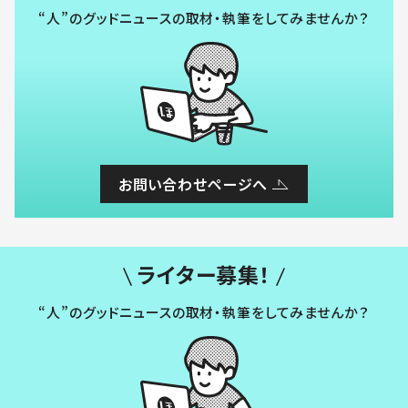
“人”のグッドニュースの取材・執筆をしてみませんか？
お問い合わせページへ
ライター募集！
“人”のグッドニュースの取材・執筆をしてみませんか？