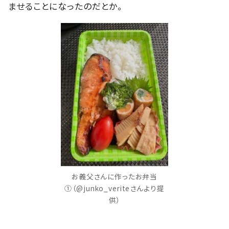
ませることになったのだとか。
お義父さんに作ったお弁当
①（@junko_veriteさんより提
供）