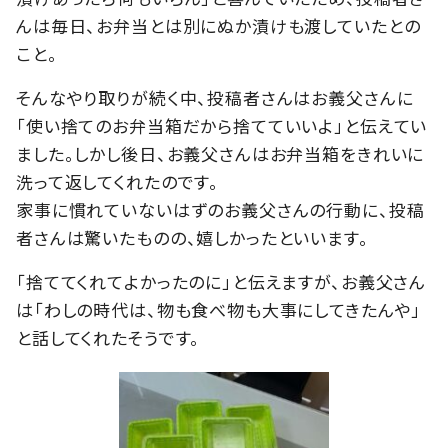
んは毎日、お弁当とは別にぬか漬けも渡していたとの
こと。
そんなやり取りが続く中、投稿者さんはお義父さんに
「使い捨てのお弁当箱だから捨てていいよ」と伝えてい
ました。しかし後日、お義父さんはお弁当箱をきれいに
洗って返してくれたのです。
家事に慣れていないはずのお義父さんの行動に、投稿
者さんは驚いたものの、嬉しかったといいます。
「捨ててくれてよかったのに」と伝えますが、お義父さん
は「わしの時代は、物も食べ物も大事にしてきたんや」
と話してくれたそうです。