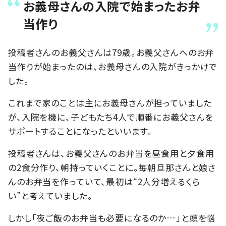
お義母さんの入院で始まったお弁
当作り
投稿者さんのお義父さんは79歳。お義父さんへのお弁
当作りが始まったのは、お義母さんの入院がきっかけで
した。
これまで家のことは主にお義母さんが担っていました
が、入院を機に、子どもたち4人で順番にお義父さんを
サポートすることになったといいます。
投稿者さんは、お義父さんのお弁当を昼食用と夕食用
の2食分作り、朝持っていくことに。毎朝旦那さんと娘さ
んのお弁当を作っていて、最初は“2人分増えるくら
い”と考えていました。
しかし「夜ご飯のお弁当も必要になるのか…」と頭を悩