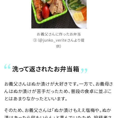
お義父さんに作ったお弁当
③（@junko_veriteさんより提
供）
洗って返されたお弁当箱
お義父さんはぬか漬けが大好きです。一方で、お義母さ
んはぬか漬けが苦手だったため、普段の食卓に並ぶこ
とはあまりなかったといいます。
そのため、お義父さんは「ぬか漬けもええ塩梅や。ぬか
漬けあったら何もいらん」と喜んでいたため、投稿者さ