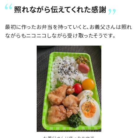
照れながら伝えてくれた感謝
最初に作ったお弁当を持っていくと、お義父さんは照れ
ながらもニコニコしながら受け取ったそうです。