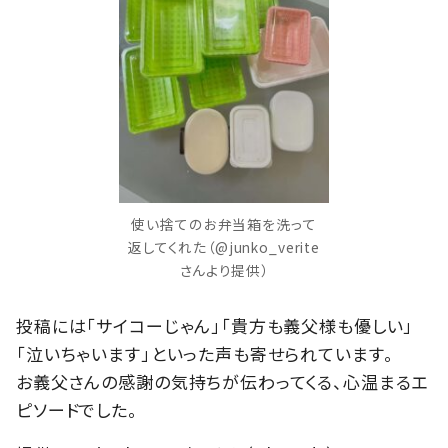
使い捨てのお弁当箱を洗って
返してくれた（@junko_verite
さんより提供）
投稿には「サイコーじゃん」「貴方も義父様も優しい」
「泣いちゃいます」といった声も寄せられています。
お義父さんの感謝の気持ちが伝わってくる、心温まるエ
ピソードでした。