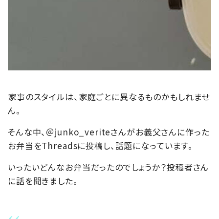
家事のスタイルは、家庭ごとに異なるものかもしれませ
ん。
そんな中、＠junko_veriteさんがお義父さんに作った
お弁当をThreadsに投稿し、話題になっています。
いったいどんなお弁当だったのでしょうか？投稿者さん
に話を聞きました。