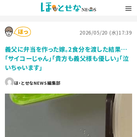
2026/05/20 (水)17:39
義父に弁当を作った嫁。2食分を渡した結果…
「サイコーじゃん」「貴方も義父様も優しい」「泣
いちゃいます」
ほ・とせなNEWS編集部