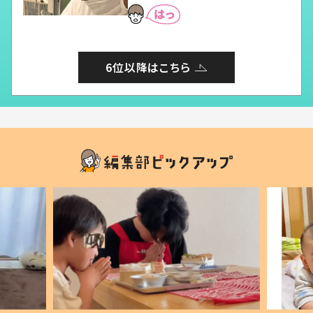
6位以降はこちら