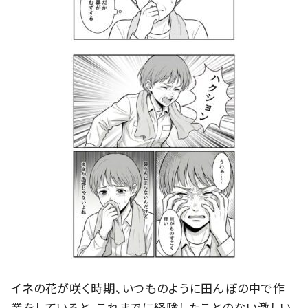
イネの花が咲く時期、いつものように田んぼの中で作
業をしていると、これまでに経験したことのない激しい