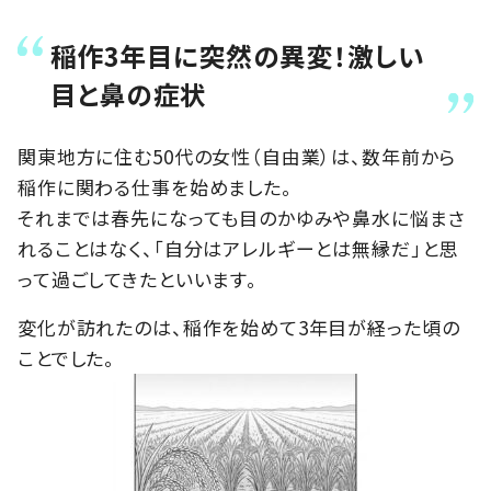
稲作3年目に突然の異変！激しい
目と鼻の症状
関東地方に住む50代の女性（自由業）は、数年前から
稲作に関わる仕事を始めました。
それまでは春先になっても目のかゆみや鼻水に悩まさ
れることはなく、「自分はアレルギーとは無縁だ」と思
って過ごしてきたといいます。
変化が訪れたのは、稲作を始めて3年目が経った頃の
ことでした。