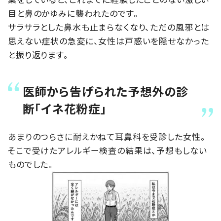
目と鼻のかゆみに襲われたのです。
サラサラとした鼻水も止まらなくなり、ただの風邪とは
思えない症状の急変に、女性は戸惑いを隠せなかった
と振り返ります。
医師から告げられた予想外の診
断「イネ花粉症」
あまりのつらさに耐えかねて耳鼻科を受診した女性。
そこで受けたアレルギー検査の結果は、予想もしない
ものでした。