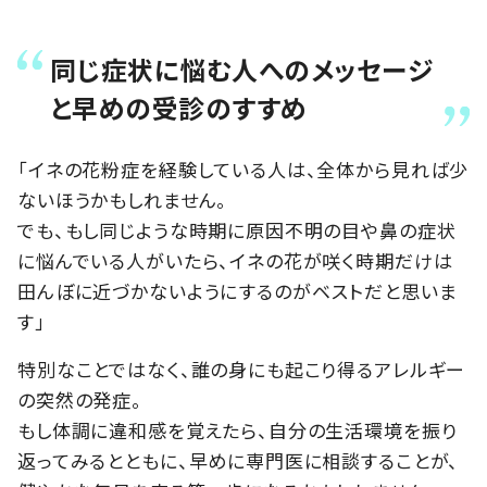
同じ症状に悩む人へのメッセージ
と早めの受診のすすめ
「イネの花粉症を経験している人は、全体から見れば少
ないほうかもしれません。
でも、もし同じような時期に原因不明の目や鼻の症状
に悩んでいる人がいたら、イネの花が咲く時期だけは
田んぼに近づかないようにするのがベストだと思いま
す」
特別なことではなく、誰の身にも起こり得るアレルギー
の突然の発症。
もし体調に違和感を覚えたら、自分の生活環境を振り
返ってみるとともに、早めに専門医に相談することが、