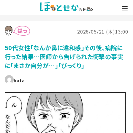
2026/05/21 (木)13:00
50代女性「なんか鼻に違和感」その後、病院に
行った結果…医師から告げられた衝撃の事実
に「まさか自分が…」「びっくり」
bata