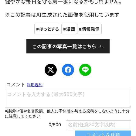
健やかな毎日を守る第一歩になるかもしれません。
※この記事はAI生成された画像を使用しています
はっとする
漫画
情報発信
この記事の写真一覧はこちら