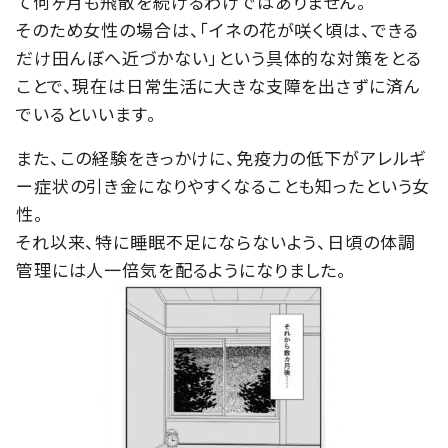
て何ヶ月も飛散を続けるわけではありません。
そのため女性の場合は、「イネの花が咲く頃は、できる
だけ田んぼへ近づかない」という具体的な対策をとる
ことで、現在は日常生活に大きな支障を出さずに済ん
でいるといいます。
また、この経験をきっかけに、免疫力の低下がアレルギ
ー症状の引き金になりやすくなることも知ったという女
性。
それ以来、特に睡眠不足にならないよう、日頃の体調
管理には人一倍気を配るようになりました。