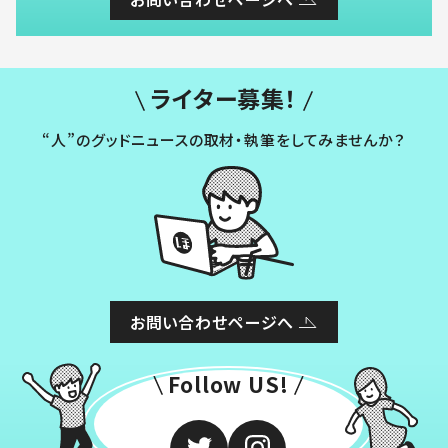
ライター募集！
“人”のグッドニュースの取材・執筆をしてみませんか？
お問い合わせページへ
Follow US!