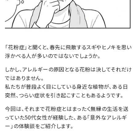
「花粉症」と聞くと、春先に飛散するスギやヒノキを思い
浮かべる人が多いのではないでしょうか。
しかし、アレルギーの原因となる花粉は決してそれだけ
ではありません。
私たちが普段よく目にしている身近な植物が、ある日
突然、つらい症状を引き起こすこともあるようです。
今回は、それまで花粉症とはまったく無縁の生活を送
っていた50代女性が経験した、ある「意外なアレルギ
ー」の体験談をご紹介します。