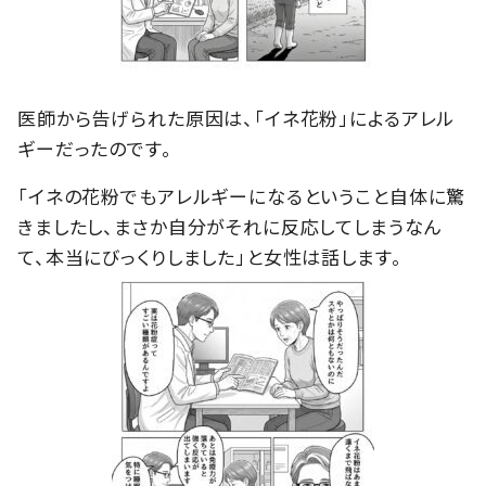
医師から告げられた原因は、「イネ花粉」によるアレル
ギーだったのです。
「イネの花粉でもアレルギーになるということ自体に驚
きましたし、まさか自分がそれに反応してしまうなん
て、本当にびっくりしました」と女性は話します。