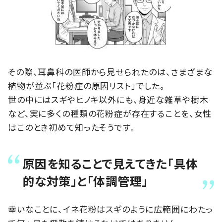
その際、耳鼻科の医師から見せられたのは、さまざまな
植物が並ぶ「花粉症の原因リスト」でした。
世の中にはスギやヒノキ以外にも、身近な雑草や樹木
など、実に多くの種類の花粉症が存在することを、女性
はこのとき初めて知ったそうです。
原因を知ることで見えてきた「具体
的な対策」と「体調管理」
幸いなことに、イネ花粉はスギのように広範囲にわたっ