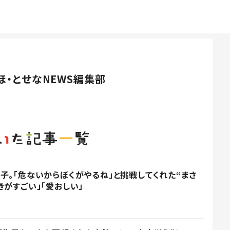
ほ・とせなNEWS編集部
子。「危ないからぼくがやるね」と挑戦してくれた“まさ
きがすごい」「愛おしい」