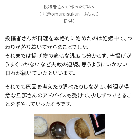
投稿者さんが作ったごはん
①（@omuraisukun_さんより
提供）
投稿者さんが料理を本格的に始めたのは妊娠中で、つ
わりが落ち着いてからのことでした。
それまでは揚げ物の適切な温度も分からず、唐揚げが
うまくいかないなど失敗の連続。思うようにいかない
日々が続いていたといいます。
それでも原因を考えたり調べたりしながら、料理が得
意な旦那さんのアドバイスも受けて、少しずつできるこ
とを増やしていったそうです。