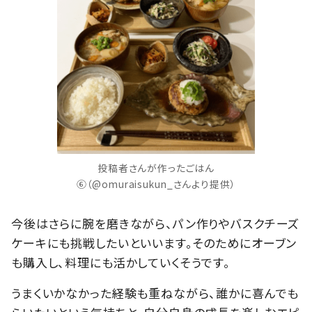
投稿者さんが作ったごはん
⑥（@omuraisukun_さんより提供）
今後はさらに腕を磨きながら、パン作りやバスクチーズ
ケーキにも挑戦したいといいます。そのためにオーブン
も購入し、料理にも活かしていくそうです。
うまくいかなかった経験も重ねながら、誰かに喜んでも