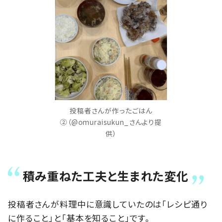
投稿者さんが作ったごはん
②（@omuraisukun_さんより提
供）
積み重ねた工夫と生まれた変化
投稿者さんが料理中に意識していたのは「レシピ通り
に作ること」と「基本を知ること」です。