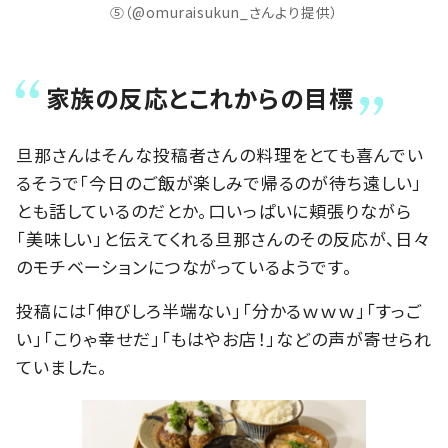
⑤（@omuraisukun_さんより提供）
家族の反応とこれからの目標
旦那さんはそんな投稿者さんの料理をとても喜んでい
るそうで「今日のご飯が楽しみで帰るのが待ち遠しい」
とも話しているのだとか。口いっぱいに頬張りながら
「美味しい」と伝えてくれる旦那さんのその反応が、日々
のモチベーションにつながっているようです。
投稿には「伸びしろ半端ない」「分かるｗｗｗ」「すっご
い」「こりゃ幸せだ」「もはやお店！」などの声が寄せられ
ていました。