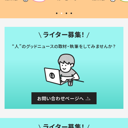
いから
ライター募集！
“人”のグッドニュースの取材・執筆をしてみませんか？
お問い合わせページへ
ライター募集！