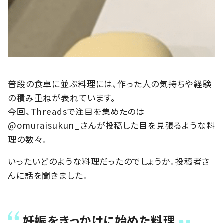
普段の食卓に並ぶ料理には、作った人の気持ちや経験
の積み重ねが表れています。
今回、Threadsで注目を集めたのは
@omuraisukun_さんが投稿した目を見張るような料
理の数々。
いったいどのような料理だったのでしょうか。投稿者さ
んに話を聞きました。
妊娠をきっかけに始めた料理