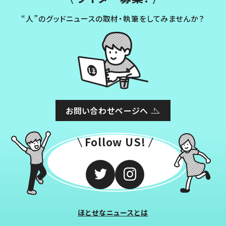
“人”のグッドニュースの取材・執筆をしてみませんか？
お問い合わせページへ
Follow US!
ほとせなニュースとは