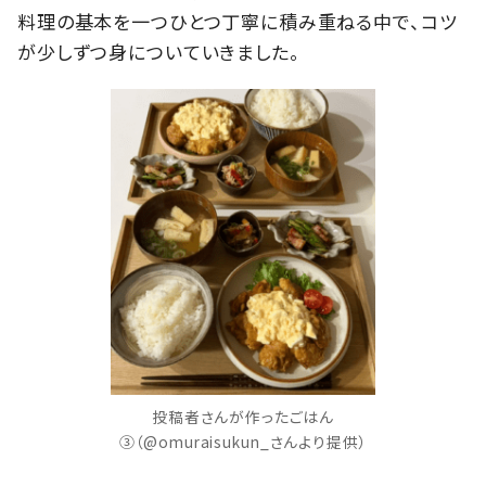
料理の基本を一つひとつ丁寧に積み重ねる中で、コツ
が少しずつ身についていきました。
投稿者さんが作ったごはん
③（@omuraisukun_さんより提供）