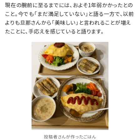
現在の腕前に至るまでには、およそ1年弱かかったとの
こと。今でも「まだ満足していない」と語る一方で、以前
よりも旦那さんから「美味しい」と言われることが増え
たことに、手応えを感じていると語ります。
投稿者さんが作ったごはん