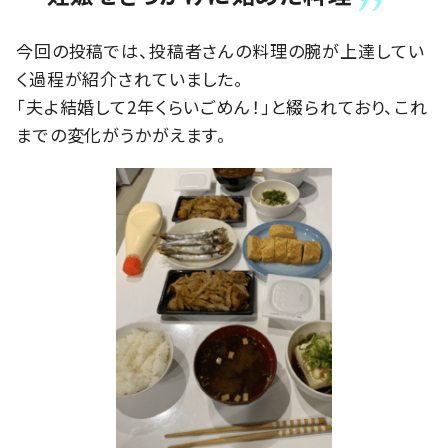
今回の投稿では、投稿者さんの料理の腕が上達してい
く過程が紹介されていました。
「夫よ結婚して2年くらいごめん！」と綴られており、これ
までの変化がうかがえます。