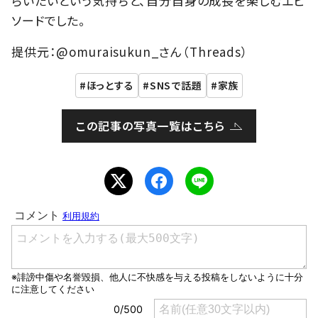
らいたいという気持ちと、自分自身の成長を楽しむエピ
ソードでした。
提供元：@omuraisukun_さん（Threads）
ほっとする
SNSで話題
家族
この記事の写真一覧はこちら