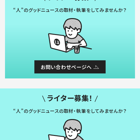
“人”のグッドニュースの取材・執筆をしてみませんか？
お問い合わせページへ
ライター募集！
“人”のグッドニュースの取材・執筆をしてみませんか？