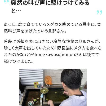
突然の叫び声に駆けつけてみる
と…
ある日、庭で育てているメダカを眺めている最中に、突
然叫び声をあげたという旦那さん。
普段は感情を表に出さない冷静な性格の旦那さんが、
珍しく大声を出していたため「野良猫にメダカを食べら
れたのかな」と＠honekawasujiemonさんは慌てて
駆けつけました。