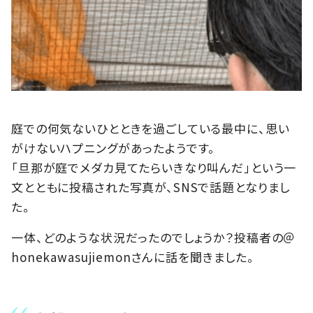
庭での何気ないひとときを過ごしている最中に、思い
がけないハプニングがあったようです。
「旦那が庭でメダカ見てたらいきなり叫んだ」という一
文とともに投稿された写真が、SNSで話題となりまし
た。
一体、どのような状況だったのでしょうか？投稿者の＠
honekawasujiemonさんに話を聞きました。