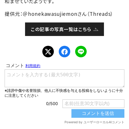
和ませていたようです。
提供元：＠honekawasujiemonさん（Threads）
この記事の写真一覧はこちら