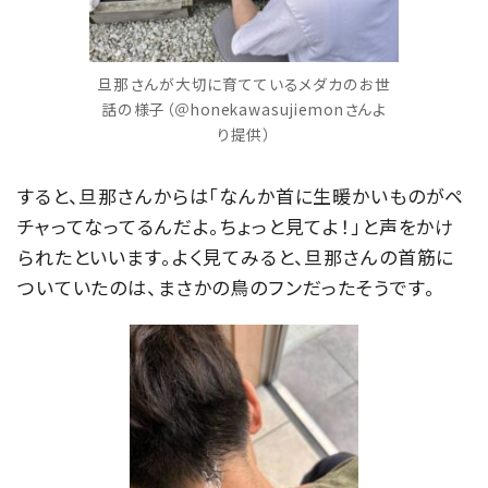
旦那さんが大切に育てているメダカのお世
話の様子（＠honekawasujiemonさんよ
り提供）
すると、旦那さんからは「なんか首に生暖かいものがペ
チャってなってるんだよ。ちょっと見てよ！」と声をかけ
られたといいます。よく見てみると、旦那さんの首筋に
ついていたのは、まさかの鳥のフンだったそうです。