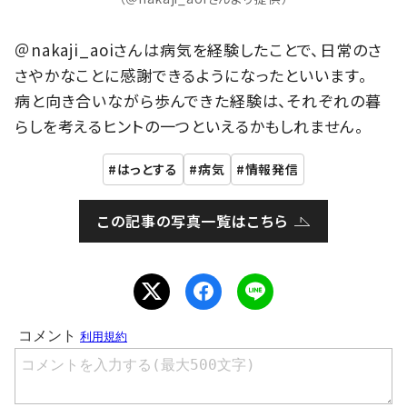
＠nakaji_aoiさんは病気を経験したことで、日常のさ
さやかなことに感謝できるようになったといいます。
病と向き合いながら歩んできた経験は、それぞれの暮
らしを考えるヒントの一つといえるかもしれません。
はっとする
病気
情報発信
この記事の写真一覧はこちら