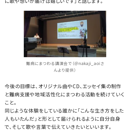
に歌や想いが届けば嬉しいです」と話します。
難病にまつわる講演会で（＠nakaji_aoiさ
んより提供）
今後の目標は、オリジナル曲やCD、エッセイ集の制作
と難病支援や地域活性化にまつわる活動を続けていく
こと。
同じような体験をしている誰かに「こんな生き方をした
人もいたんだ」と形として届けられるように自分自身
で、そして歌や言葉で伝えていきたいといいます。