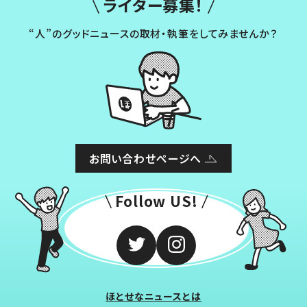
ライター募集！
“人”のグッドニュースの取材・執筆をしてみませんか？
お問い合わせページへ
Follow US!
ほとせなニュースとは