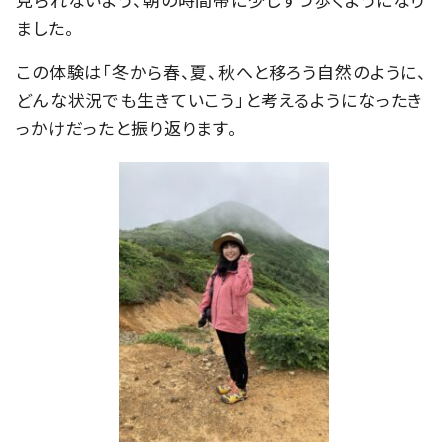
ました。
この体験は「冬から春、夏、秋へと移ろう自然のように、
どんな状況でも生きていこう」と考えるようになったき
っかけだったと振り返ります。