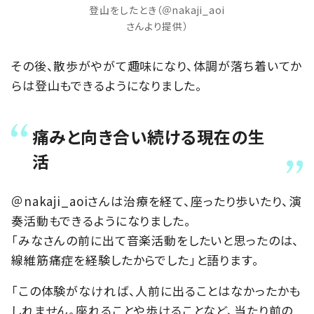
登山をしたとき（＠nakaji_aoi
さんより提供）
その後、散歩がやがて趣味になり、体調が落ち着いてか
らは登山もできるようになりました。
痛みと向き合い続ける現在の生
活
＠nakaji_aoiさんは治療を経て、座ったり歩いたり、演
奏活動もできるようになりました。
「みなさんの前に出て音楽活動をしたいと思ったのは、
線維筋痛症を経験したからでした」と語ります。
「この体験がなければ、人前に出ることはなかったかも
しれません。座れることや歩けることなど、当たり前の