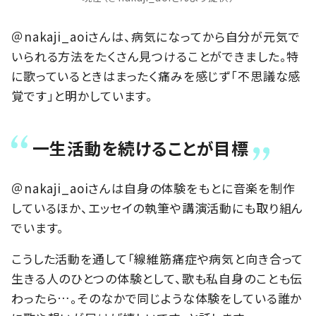
＠nakaji_aoiさんは、病気になってから自分が元気で
いられる方法をたくさん見つけることができました。特
に歌っているときはまったく痛みを感じず「不思議な感
覚です」と明かしています。
一生活動を続けることが目標
＠nakaji_aoiさんは自身の体験をもとに音楽を制作
しているほか、エッセイの執筆や講演活動にも取り組ん
でいます。
こうした活動を通して「線維筋痛症や病気と向き合って
生きる人のひとつの体験として、歌も私自身のことも伝
わったら…。そのなかで同じような体験をしている誰か