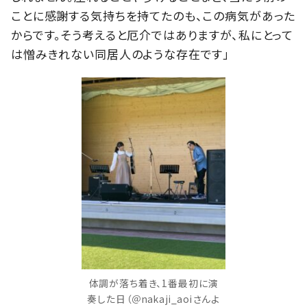
ことに感謝する気持ちを持てたのも、この病気があった
からです。そう考えると厄介ではありますが、私にとって
は憎みきれない同居人のような存在です」
体調が落ち着き、1番最初に演
奏した日（＠nakaji_aoiさんよ