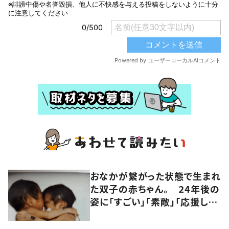
おなかが繋がった状態で生まれ
た双子の赤ちゃん。 24年後の
姿に「すごい」「素敵」「応援して
います」