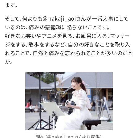
ます。
そして、何よりも＠nakaji_aoiさんが一番大事にして
いるのは、痛みの悪循環に陥らないことです。
好きなお笑いやアニメを見る、お風呂に入る、マッサー
ジをする、散歩をするなど、自分の好きなことを取り入
れることで、自然と痛みを忘れられることが多いのだと
か。
現在（＠nakaji_aoiさんより提供）