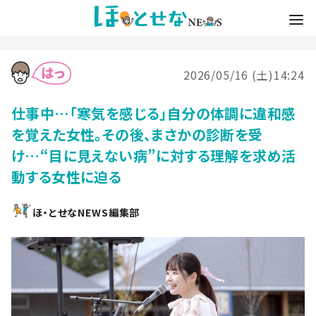
2026/05/16 (土)14:24
仕事中…「寒気を感じる」自分の体調に違和感
を覚えた女性。その後、まさかの診断を受
け…“目に見えない病”に対する理解を求め活
動する女性に迫る
ほ・とせなNEWS編集部