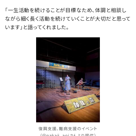
「一生活動を続けることが目標なため、体調と相談し
ながら細く長く活動を続けていくことが大切だと思って
います」と語ってくれました。
復興支援、難病支援のイベント
（＠nakaji_aoiさんより提供）