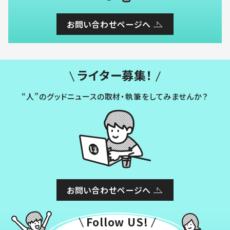
お問い合わせページへ
ライター募集！
“人”のグッドニュースの取材・執筆をしてみませんか？
お問い合わせページへ
Follow US!